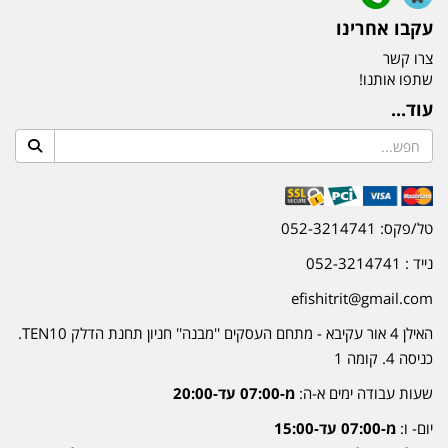
עקבו אחרינו
צרו קשר
שתפו אותנו!
עוד...
טל/פקס: 052-3214741
נייד : 052-3214741
efishitrit@gmail.com
האילן 4 אור עקיבא - מתחם העסקים ''מבנה'' חניון תחנת הדלק TEN10.
כניסה 4. קומה 1
שעות עבודה ימים א-ה:
מ-07:00 עד-20:00
יום- ו:
מ-07:00 עד-15:00