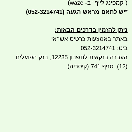
("קמפינג לייף" ב- waze)
*
יש לתאם מראש הגעה
(052-3214741)
ניתן להזמין בדרכים הבאות
:
באתר באמצעות כרטיס אשראי
ביט: 052-3214741
העברה בנקאית לחשבון 12235, בנק הפועלים
(12), סניף 741 (קיסריה)