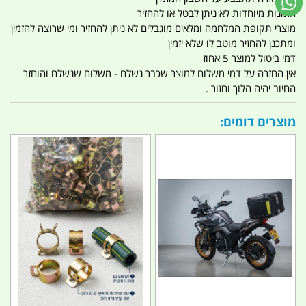
הזמנות מיוחדות לא ניתן לבטל או להחזיר
מוצרי תקופת המלחמה ומלאים מוגבלים לא ניתן להחזיר ומי שרוצה להזמין
ומתכנן להחזיר מוטב לו שלא יזמין
דמי ביטול למוצר 5 אחוז
אין החזרה על דמי משלוח למוצר שכבר נשלח - משלוח שנשלח והוחזר
החיוב יהיה הלוך וחזור .
מוצרים דומים: