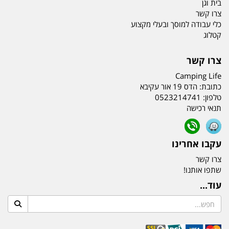
בית וגן
צרו קשר
כלי עבודה למוסך ובעלי מקצוע
קטלוג
צרו קשר
Camping Life
כתובת:
הדס 19 אור עקיבא
טלפון:
0523214741
תנאי רכישה
עקבו אחרינו
צרו קשר
שתפו אותנו!
עוד...