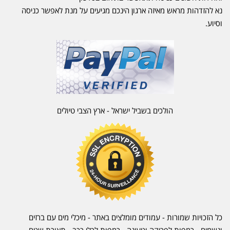
נא להזדהות מראש מאיזה ארגון הינכם מגיעים על מנת לאפשר כניסה
וסיוע.
הולכים בשביל ישראל - ארץ הצבי טיולים
כל הזכויות שמורות - עמודים מומלצים באתר - מיכלי מים עם ברזים