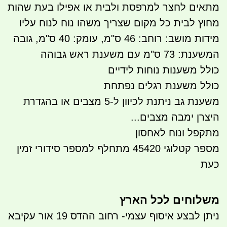
מתאים לחצר למרפסת ולבית או אפילו בעת שהות
מחוץ לבית כל מקום שצריך משהו נוח לנוח עליו
מידות מושב: רוחב: 46 ס"מ, עומק: 40 ס"מ, גובה
המשענת: 73 ס"מ עם משענת ראש גבוהה
כולל משענות נוחות לידיים
כולל משענת רגלים נפתחת
משענת גב ניתנת לכיוון ל-5 מצבים או בהגדרת
היצרן ימבה מצבים...
מתקפל ונוח לאחסון
מספר קטלוגי 45420 מתחלף למספר סידורי זמין
כעת
משלוחים לכל הארץ
ניתן לבצע איסוף עצמי- רחוב ההדס 19 אור עקיבא