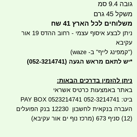
גובה 9.4 סמ
משקל 45 גרם
משלוחים לכל הארץ 41 שח
ניתן לבצע איסוף עצמי - רחוב ההדס 19 אור
עקיבא
("קמפינג לייף" ב- waze)
*
יש לתאם מראש הגעה
(052-3214741)
ניתן להזמין בדרכים הבאות
:
באתר באמצעות כרטיס אשראי
ביט: 052-3214741 PAY BOX 0523214741
העברה בנקאית לחשבון
12230
בנק הפועלים
(12) סניף 673 (מרכז נוף ים אור עקיבא)