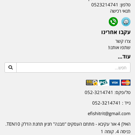
טלפון:
0523214741
תנאי רכישה
עקבו אחרינו
צרו קשר
שתפו אותנו!
עוד...
טל/פקס: 052-3214741
נייד : 052-3214741
efishitrit@gmail.com
האילן 4 אור עקיבא - מתחם העסקים ''מבנה'' חניון תחנת הדלק TEN10.
כניסה 4. קומה 1