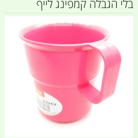
בלי הגבלה קמפינג לייף