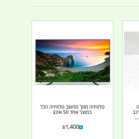
ה
טלוויזיה מסך מחשב טלוויזיה הכל
רכב
במוצר אחד 50 אינצ
.
₪
1,400