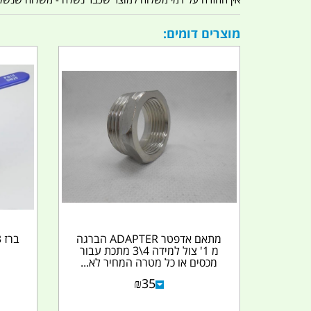
מוצרים דומים:
מתאם אדפטר ADAPTER הברגה
מ 1' צול למידה 4\3 מתכת עבור
מכסים או כל מטרה המחיר לא...
₪
35