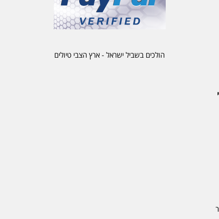
הולכים בשביל ישראל - ארץ הצבי טיולים
ר