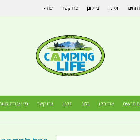
דותינו
תקנון
בית וגן
צרו קשר
עוד
ם חדשים
אודותינו
בלוג
תקנון
צרו קשר
כלי עבודה למוס