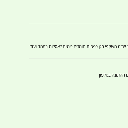
ת שדה משקפי מגן כפפות חומרים כימיים לאסלות בממד ועוד
ם ההזמנה בטלפון