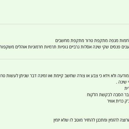
טענים פנסים שקי שינה אסלות גרביים גופיות תרמיות חרמוניות אוהלים משקפו
 המודעה ולא וידא כי צבע או צורה שחשב קיימת ואו זמינה דבר שניתן לעשות טר
 שינה .
ית
ו עבר הסבה לבקשת הלקוח
ק כרית אוויר
צה להזמין ומתכנן להחזיר מוטב לו שלא יזמין