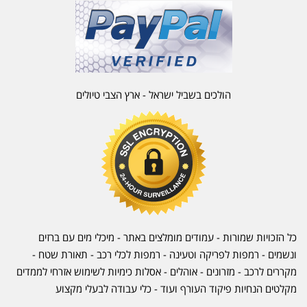
הולכים בשביל ישראל - ארץ הצבי טיולים
כל הזכויות שמורות - עמודים מומלצים באתר - מיכלי מים עם ברזים
ונשמים - רמפות לפריקה וטעינה - רמפות לכלי רכב -
תאורת שטח
-
מקררים לרכב
-
מזרונים
- אוהלים - אסלות כימיות לשימוש אזרחי לממדים
מקלטים הנחיות פיקוד העורף ועוד - כלי עבודה לבעלי מקצוע