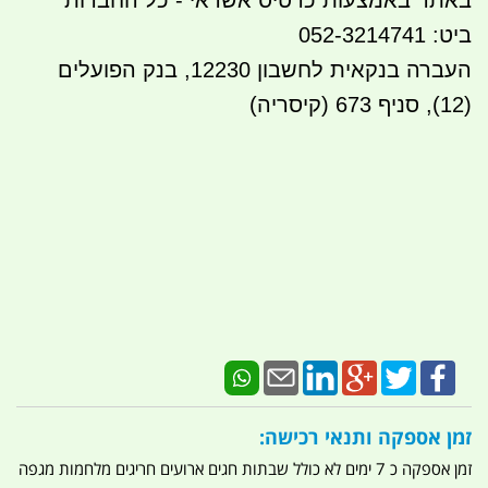
באתר באמצעות כרטיס אשראי - כל החברות
ביט: 052-3214741
העברה בנקאית לחשבון 12230, בנק הפועלים
(12), סניף 673 (קיסריה)
זמן אספקה ותנאי רכישה:
זמן אספקה כ 7 ימים לא כולל שבתות חגים ארועים חריגים מלחמות מגפה