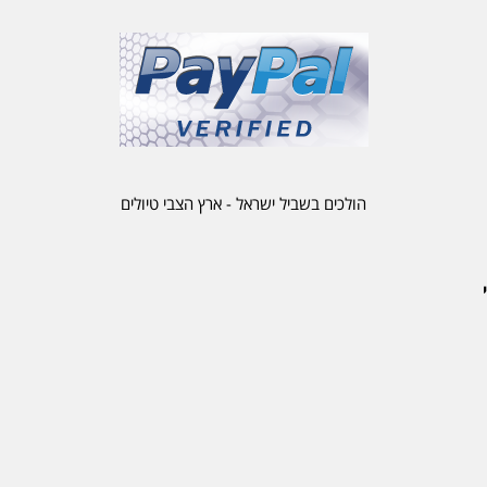
הולכים בשביל ישראל - ארץ הצבי טיולים