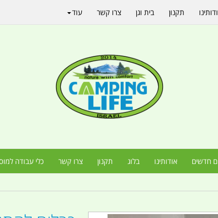
דותינו
תקנון
בית וגן
צרו קשר
עוד
ם חדשים
אודותינו
בלוג
תקנון
צרו קשר
כלי עבודה למוס