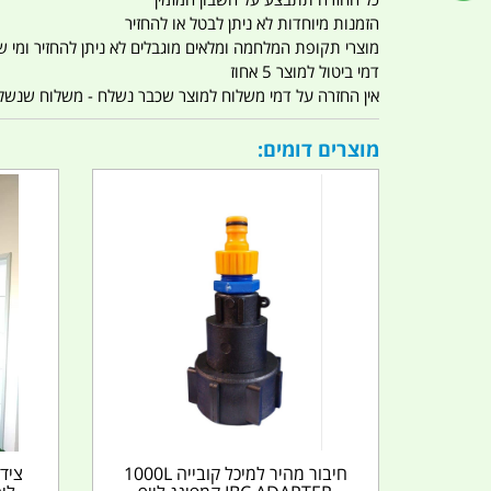
הזמנות מיוחדות לא ניתן לבטל או להחזיר
מוצרי תקופת המלחמה ומלאים מוגבלים לא ניתן להחזיר ומי שרו
דמי ביטול למוצר 5 אחוז
אין החזרה על דמי משלוח למוצר שכבר נשלח - משלוח שנשלח ו
מוצרים דומים:
חיבור מהיר למיכל קובייה 1000L