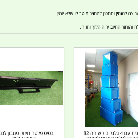
צה להזמין ומתכנן להחזיר מוטב לו שלא יזמין
הוחזר החיוב יהיה הלוך וחזור .
צידנית עם 4 גלגלים קשיחה 82
בסיס פלטה חיזוק טמבון לכנ