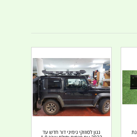
נת
גגון לסוזוקי גימיני דור חדש עד