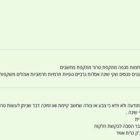
טענים פנסים שקי שינה אסלות גרביים גופיות תרמיות חרמוניות אוהלים משקפו
 המודעה ולא וידא כי צבע או צורה שחשב קיימת ואו זמינה דבר שניתן לעשות טר
 שינה .
ית
ו עבר הסבה לבקשת הלקוח
ק כרית אוויר