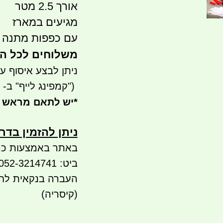
אורך 2.5 מטר
מגיעים במארז
עם כפפות מתנה
משלוחים לכל הארץ 
ניתן לבצע איסוף עצמי - 
")
קמפינג לייף" ב-
*
יש לתאם מראש 
ניתן להזמין בדרכ
באתר באמצעות כר
ביט: 052-3214741
(קיסריה)