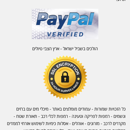
הולכים בשביל ישראל - ארץ הצבי טיולים
כל הזכויות שמורות - עמודים מומלצים באתר - מיכלי מים עם ברזים
ונשמים - רמפות לפריקה וטעינה - רמפות לכלי רכב -
תאורת שטח
-
מקררים לרכב
-
מזרונים
- אוהלים - אסלות כימיות לשימוש אזרחי לממדים