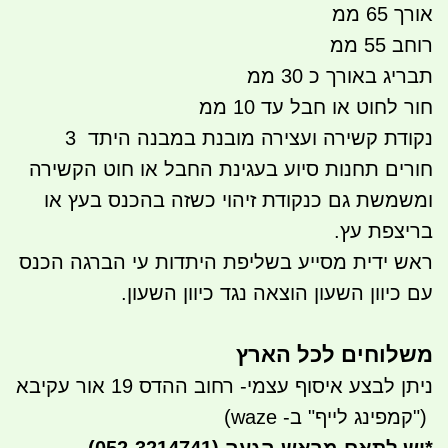
אורך 65 ממ
רוחב 55 ממ
תבריג באורך כ 30 ממ
חור לחוט או חבל עד 10 ממ
נקודת קשירה ועצירה מובנת במבנה היתד 3
חורים תחנות סיוע בעגינת החבל או חוט הקשירה
ומשמשת גם כנקודת זיהוי כשזה בהכנס בעץ או
בריצפת עץ.
ראש ידית מסייע בשליפת היתדות עי הברגה הכנס
עם כיוון השעון הוצאה נגד כיוון השעון.
משלוחים לכל הארץ
ניתן לבצע איסוף עצמי- רחוב ההדס 19 אור עקיבא
")
קמפינג לייף" ב- waze)