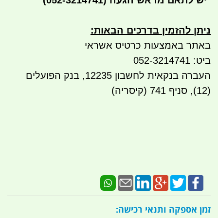
*
יש לתאם מראש הגעה
(052-3214741)
ניתן להזמין בדרכים הבאות
:
באתר באמצעות כרטיס אשראי
ביט: 052-3214741
העברה בנקאית לחשבון 12235, בנק הפועלים
(12), סניף 741 (קיסריה)
זמן אספקה ותנאי רכישה: