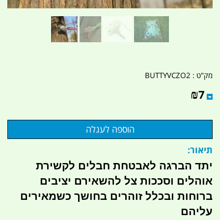
מק"ט :
BUTTYVCZO2
₪
7
תיאור:
יתד הברגה לאבטחת חבלים לקשירת
אוהלים וסככות צל להשאירם יציבים
ברוחות ובכלל זוהרים בחושך כשמאירים
עליהם