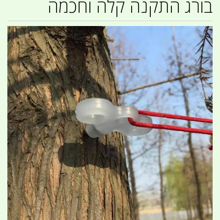
בורג התקנה קלה וחכמה