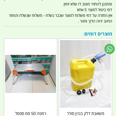
ומתכנן להחזיר מוטב לו שלא יזמין
דמי ביטול למוצר 5 אחוז
אין החזרה על דמי משלוח למוצר שכבר נשלח - משלוח שנשלח והוחזר
החיוב יהיה הלוך וחזור .
מוצרים דומים:
משאבת דלק בנזין סולר
רמפה 50 סמ ספסל