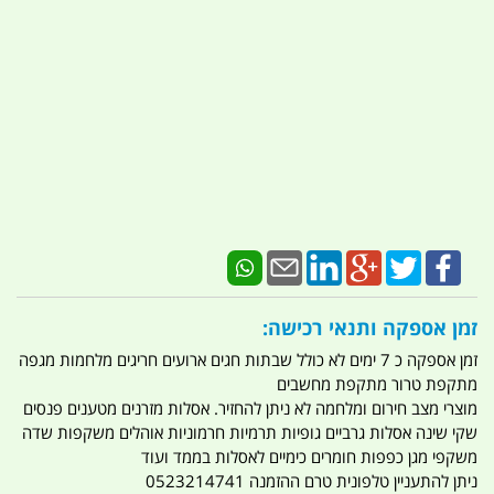
זמן אספקה ותנאי רכישה:
זמן אספקה כ 7 ימים לא כולל שבתות חגים ארועים חריגים מלחמות מגפה
מתקפת טרור מתקפת מחשבים
מוצרי מצב חירום ומלחמה לא ניתן להחזיר. אסלות מזרנים מטענים פנסים
שקי שינה אסלות גרביים גופיות תרמיות חרמוניות אוהלים משקפות שדה
משקפי מגן כפפות חומרים כימיים לאסלות בממד ועוד
ניתן להתעניין טלפונית טרם ההזמנה 0523214741