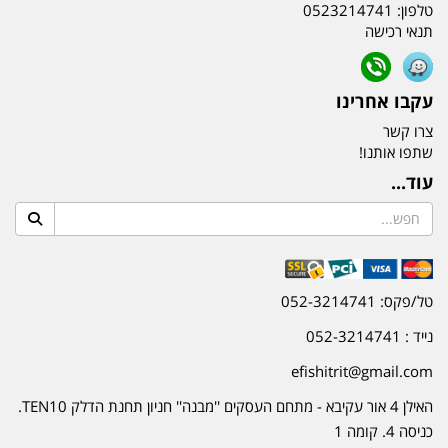
טלפון:
0523214741
תנאי רכישה
עקבו אחרינו
צרו קשר
שתפו אותנו!
עוד...
טל/פקס: 052-3214741
נייד : 052-3214741
efishitrit@gmail.com
האילן 4 אור עקיבא - מתחם העסקים ''מבנה'' חניון תחנת הדלק TEN10.
כניסה 4. קומה 1