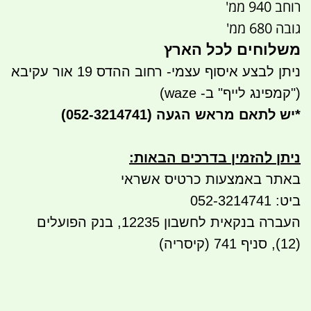
רוחב 940 ממ'
גובה 680 ממ'
משלוחים לכל הארץ
ניתן לבצע איסוף עצמי- רחוב ההדס 19 אור עקיבא
("קמפינג לייף" ב- waze)
*
יש לתאם מראש הגעה
(052-3214741)
ניתן להזמין בדרכים הבאות
:
באתר באמצעות כרטיס אשראי
ביט: 052-3214741
העברה בנקאית לחשבון 12235, בנק הפועלים
(12), סניף 741 (קיסריה)