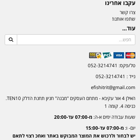
עקבו אחרינו
צרו קשר
שתפו אותנו!
עוד...
טל/פקס: 052-3214741
נייד : 052-3214741
efishitrit@gmail.com
האילן 4 אור עקיבא - מתחם העסקים ''מבנה'' חניון תחנת הדלק TEN10.
כניסה 4. קומה 1
שעות עבודה ימים א-ה:
מ-07:00 עד-20:00
יום- ו:
מ-07:00 עד-15:00
יש לבחור ולרכוש את המוצר המבוקש באתר ואחכ רצוי לתאם