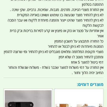
ההזמנה בטלפון
אין החזרת מוצרי הגיינה. מזרנים. מגבות. שמיכות. גרביים. שקי שינה .
לא ניתן להחזיר מוצר שנעשה בו שימוש ושאינו באריזה המקורית
לא ניתן להחזיר מוצר שהינו ייצור והזמנה מיוחדת ללקוח ואו עבר הסבה
לבקשת הלקוח
אין אחריות על פנצר או נזק או פיצוץ או קרע לסירות בריכות וג'ק כרית
אוויר
כל החזרה תתבצע על חשבון המזמין
הזמנות מיוחדות לא ניתן לבטל או להחזיר
מוצרי תקופת המלחמה ומלאים מוגבלים לא ניתן להחזיר ומי שרוצה להזמין
ומתכנן להחזיר מוטב לו שלא יזמין
דמי ביטול למוצר 5 אחוז
אין החזרה על דמי משלוח למוצר שכבר נשלח - משלוח שנשלח והוחזר
החיוב יהיה הלוך וחזור .
מוצרים דומים: