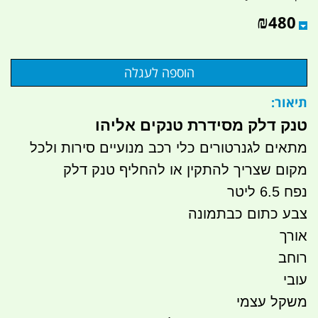
₪
480
תיאור:
טנק דלק מסידרת טנקים אליהו
מתאים לגנרטורים כלי רכב מנועיים סירות ולכל
מקום שצריך להתקין או להחליף טנק דלק
נפח 6.5 ליטר
צבע כתום כבתמונה
אורך
רוחב
עובי
משקל עצמי