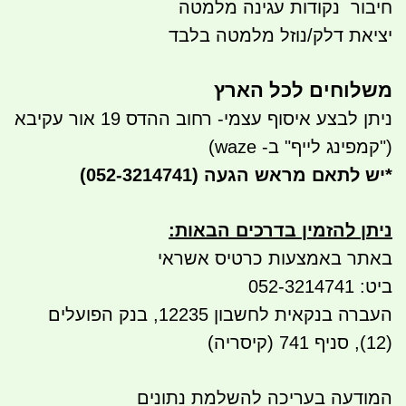
חיבור נקודות עגינה מלמטה
יציאת דלק/נוזל מלמטה בלבד
משלוחים לכל הארץ
ניתן לבצע איסוף עצמי- רחוב ההדס 19 אור עקיבא
("קמפינג לייף" ב- waze)
*
יש לתאם מראש הגעה
(052-3214741)
ניתן להזמין בדרכים הבאות
:
באתר באמצעות כרטיס אשראי
ביט: 052-3214741
העברה בנקאית לחשבון 12235, בנק הפועלים
(12), סניף 741 (קיסריה)
המודעה בעריכה להשלמת נתונים