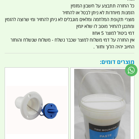
כל החזרה תתבצע על חשבון המזמין
הזמנות מיוחדות לא ניתן לבטל או להחזיר
מוצרי תקופת המלחמה ומלאים מוגבלים לא ניתן להחזיר ומי שרוצה להזמין
ומתכנן להחזיר מוטב לו שלא יזמין
דמי ביטול למוצר 5 אחוז
אין החזרה על דמי משלוח למוצר שכבר נשלח - משלוח שנשלח והוחזר
החיוב יהיה הלוך וחזור .
מוצרים דומים: