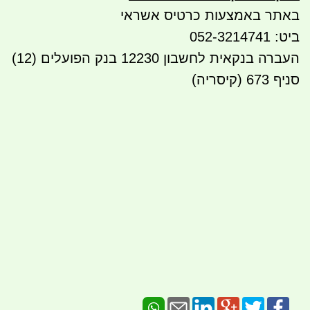
באתר באמצעות כרטיס אשראי
ביט: 052-3214741
העברה בנקאית לחשבון 12230 בנק הפועלים (12)
סניף 673 (קיסריה)