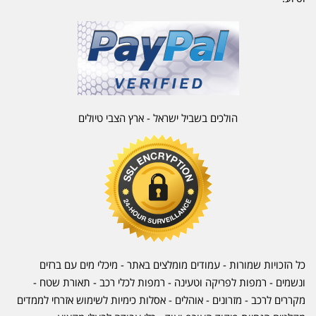
הולכים בשביל ישראל - ארץ הצבי טיולים
כל הזכויות שמורות - עמודים מומלצים באתר - מיכלי מים עם ברזים
ונשמים - רמפות לפריקה וטעינה - רמפות לכלי רכב -
תאורת שטח
-
מקררים לרכב
-
מזרונים
- אוהלים - אסלות כימיות לשימוש אזרחי לממדים