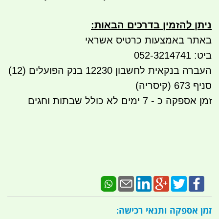
ניתן להזמין בדרכים הבאות
:
באתר באמצעות כרטיס אשראי
ביט: 052-3214741
העברה בנקאית לחשבון 12230 בנק הפועלים (12)
סניף 673 (קיסריה)
זמן אספקה כ - 7 ימים לא כולל שבתות וחגים
זמן אספקה ותנאי רכישה: