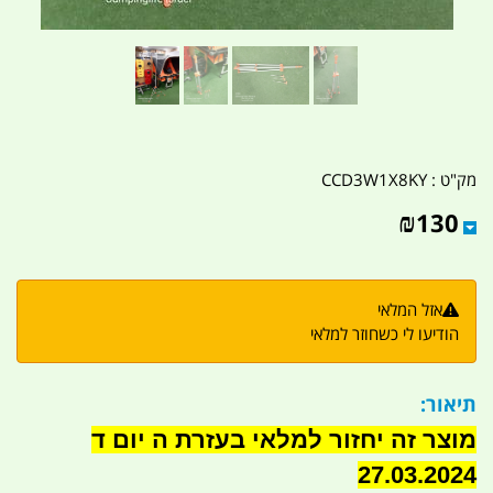
מק"ט :
CCD3W1X8KY
₪
130
אזל המלאי
הודיעו לי כשחוזר למלאי
תיאור:
מוצר זה יחזור למלאי בעזרת ה יום ד
27.03.2024