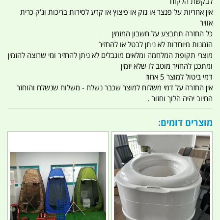
לבקשת הלקוח
אין אחריות על פנצר או נזק או פיצוץ או קרע לסירות בריכות וג'ק כרית
אוויר
כל החזרה תתבצע על חשבון המזמין
הזמנות מיוחדות לא ניתן לבטל או להחזיר
מוצרי תקופת המלחמה ומלאים מוגבלים לא ניתן להחזיר ומי שרוצה להזמין
ומתכנן להחזיר מוטב לו שלא יזמין
דמי ביטול למוצר 5 אחוז
אין החזרה על דמי משלוח למוצר שכבר נשלח - משלוח שנשלח והוחזר
החיוב יהיה הלוך וחזור .
מוצרים דומים: