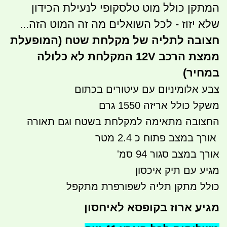
המתקן כולל מוט טלסקופי לנעילת הכידון
שלא יזוז - לכל השואלים מה זה המוט הזה...
חצובה לתליה של מקלחת שטח (המופעלת
ממצת הרכב 12V המקלחת לא כלולה
במחיר)
צבע אלומיניום עם עיטורים בכתום
משקל כולל אריזה 1550 גרם
החצובה מתאימה למקלחת בשטח וגם תאורה
אורך במצב פתוח כ 2.4 מטר
אורך במצב סגור 94 סמ'
מגיע עם תיק איכסון
​כולל מתקן תליה לשפורפרת מתקפל
מגיע ארוז בקופסא לאיחסון