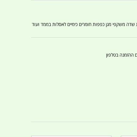
ת שדה משקפי מגן כפפות חומרים כימיים לאסלות בממד ועוד
ם ההזמנה בטלפון