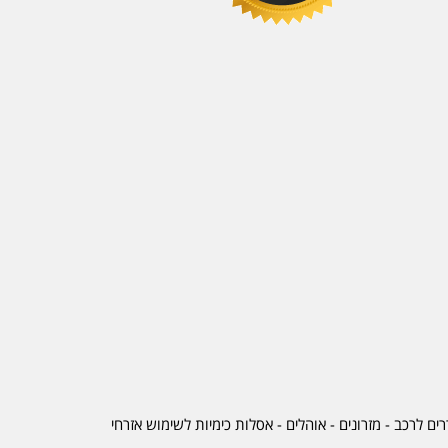
ים לרכב
-
מזרונים
- אוהלים - אסלות כימיות לשימוש אזרחי