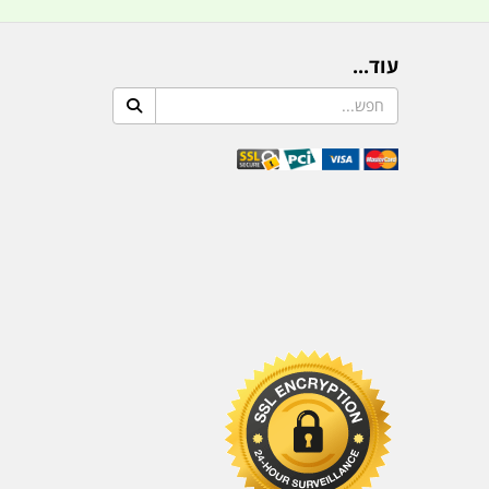
עוד...