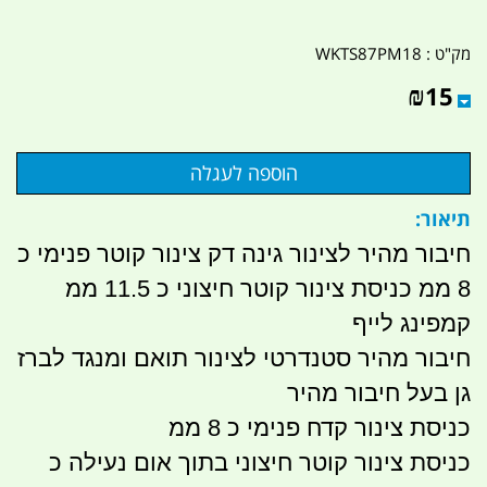
מק"ט :
WKTS87PM18
₪
15
תיאור:
חיבור מהיר לצינור גינה דק צינור קוטר פנימי כ
8 ממ כניסת צינור קוטר חיצוני כ 11.5 ממ
קמפינג לייף
חיבור מהיר סטנדרטי לצינור תואם ומנגד לברז
גן בעל חיבור מהיר
כניסת צינור קדח פנימי כ 8 ממ
כניסת צינור קוטר חיצוני בתוך אום נעילה כ