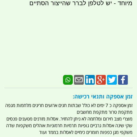
מיוחד - יש לטלפן לברר שהייצור הסתיים
זמן אספקה ותנאי רכישה:
זמן אספקה כ 7 ימים לא כולל שבתות חגים ארועים חריגים מלחמות מגפה
מתקפת טרור מתקפת מחשבים
מוצרי מצב חירום ומלחמה לא ניתן להחזיר. אסלות מזרנים מטענים פנסים
שקי שינה אסלות גרביים גופיות תרמיות חרמוניות אוהלים משקפות שדה
משקפי מגן כפפות חומרים כימיים לאסלות בממד ועוד