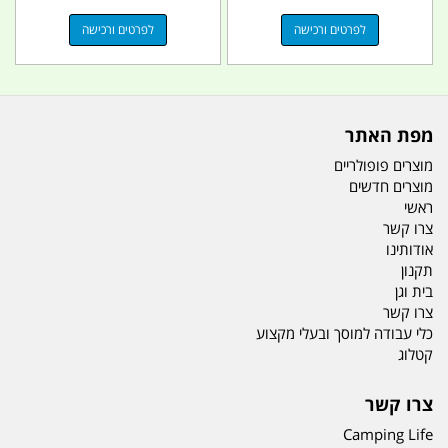
לפרטים ורכישה
לפרטים ורכישה
מפת האתר
מוצרים פופולריים
מוצרים חדשים
ראשי
צרו קשר
אודותינו
תקנון
בית וגן
צרו קשר
כלי עבודה למוסך ובעלי מקצוע
קטלוג
צרו קשר
Camping Life