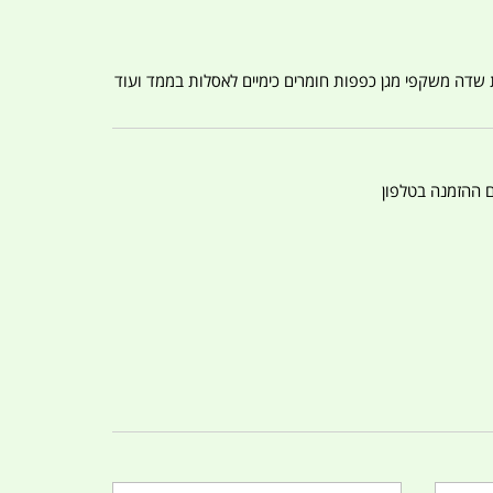
ת שדה משקפי מגן כפפות חומרים כימיים לאסלות בממד ועוד
ם ההזמנה בטלפון