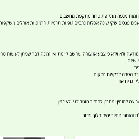
טענים פנסים שקי שינה אסלות גרביים גופיות תרמיות חרמוניות אוהלים משקפו
 המודעה ולא וידא כי צבע או צורה שחשב קיימת ואו זמינה דבר שניתן לעשות טר
 שינה .
ית
ו עבר הסבה לבקשת הלקוח
ק כרית אוויר
צה להזמין ומתכנן להחזיר מוטב לו שלא יזמין
הוחזר החיוב יהיה הלוך וחזור .