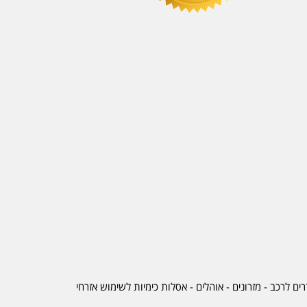
ים לרכב
-
מזרונים
- אוהלים - אסלות כימיות לשימוש אזרחי