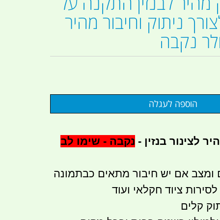
ק מהיר לבנזין התקנה על
לצורך ניתוק וחיבור מהיר
ולר נקבה
ר לצינור בנזין -
נקבה - שימו לב
ומצב אם יש חיבור מתאים כבתמונה
לסירות ציוד חקלאי ועוד
וק קלים