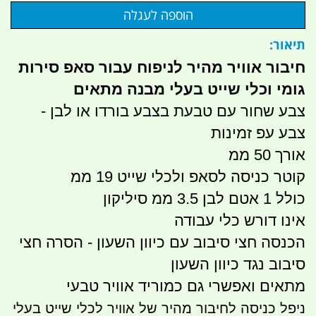
תיאור:
חיבור אוויר מהיר לניפוח עבור סאפ סירות
גומי וכלי שייט בעלי מבנה מתאים
צבע שחור עם טבעת בצבע בורדו או לבן -
צבע עפ זמינות
אורך 50 ממ
קוטר כניסה לסאפ ולכלי שייט 19 ממ
כולל 1 אטם לבן 3.5 ממ סיליקון
אינו דורש כלי עבודה
הכנסה חצי סיבוב עם כיוון השעון - הסרה חצי
סיבוב נגד כיוון השעון
מתאים ואפשרי גם כמוריד אוויר טבעי
ניפל כניסה לחיבור מהיר של אוויר לכלי שייט בעלי