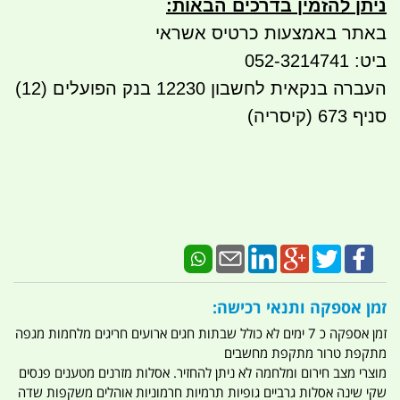
ניתן להזמין בדרכים הבאות
:
באתר באמצעות כרטיס אשראי
ביט: 052-3214741
העברה בנקאית לחשבון 12230 בנק הפועלים (12)
סניף 673 (קיסריה)
זמן אספקה ותנאי רכישה:
זמן אספקה כ 7 ימים לא כולל שבתות חגים ארועים חריגים מלחמות מגפה
מתקפת טרור מתקפת מחשבים
מוצרי מצב חירום ומלחמה לא ניתן להחזיר. אסלות מזרנים מטענים פנסים
שקי שינה אסלות גרביים גופיות תרמיות חרמוניות אוהלים משקפות שדה