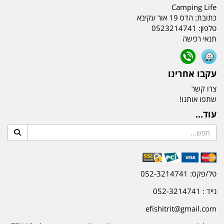
Camping Life
כתובת:
הדס 19 אור עקיבא
טלפון:
0523214741
תנאי רכישה
עקבו אחרינו
צרו קשר
שתפו אותנו!
עוד...
טל/פקס: 052-3214741
נייד : 052-3214741
efishitrit@gmail.com