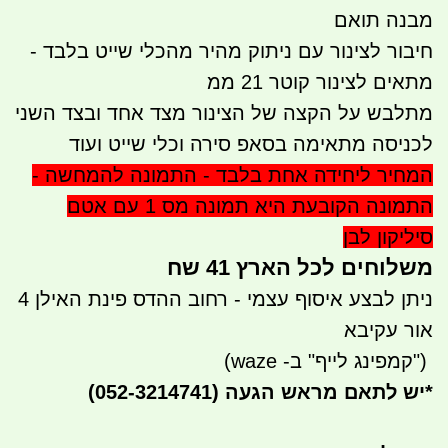
מבנה תואם
חיבור לצינור עם ניתוק מהיר מהכלי שייט בלבד -
מתאים לצינור קוטר 21 ממ
מתלבש על הקצה של הצינור מצד אחד ובצד השני
לכניסה מתאימה בסאפ סירה וכלי שייט ועוד
המחיר ליחידה אחת בלבד - התמונה להמחשה -
התמונה הקובעת היא תמונה מס 1 עם אטם
סיליקון לבן
משלוחים לכל הארץ 41 שח
ניתן לבצע איסוף עצמי - רחוב ההדס פינת האילן 4
אור עקיבא
")
קמפינג לייף" ב- waze)
*
יש לתאם מראש הגעה
(052-3214741)