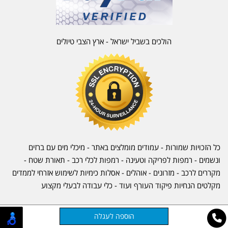
הולכים בשביל ישראל - ארץ הצבי טיולים
כל הזכויות שמורות - עמודים מומלצים באתר - מיכלי מים עם ברזים
ונשמים - רמפות לפריקה וטעינה - רמפות לכלי רכב -
תאורת שטח
-
מקררים לרכב
-
מזרונים
- אוהלים - אסלות כימיות לשימוש אזרחי לממדים
מקלטים הנחיות פיקוד העורף ועוד - כלי עבודה לבעלי מקצוע
אתר זה מופעל באמצעות
קוד נט
בניית אתרים