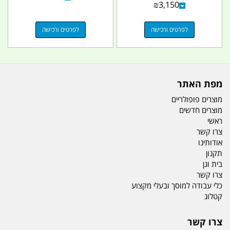
₪
3,150
לפרטים ורכישה
לפרטים ורכישה
מפת האתר
מוצרים פופולריים
מוצרים חדשים
ראשי
צרו קשר
אודותינו
תקנון
בית וגן
צרו קשר
כלי עבודה למוסך ובעלי מקצוע
קטלוג
צרו קשר