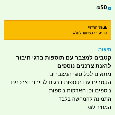
₪
50
אזל המלאי
הודיעו לי כשחוזר למלאי
תיאור:
קטבים למצבר עם תוספות ברגי חיבור
להזנת צרכנים נוספים
מתאים לכל סוגי המצברים
הקטבים עם תוספות ברגים לחיבורי צרכנים
נוספים וכן הארקות נוספות
התמונה להמחשה בלבד
המחיר לזוג