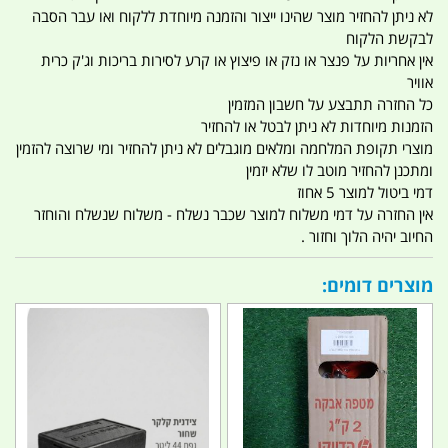
לא ניתן להחזיר מוצר שהינו ייצור והזמנה מיוחדת ללקוח ואו עבר הסבה
לבקשת הלקוח
אין אחריות על פנצר או נזק או פיצוץ או קרע לסירות בריכות וג'ק כרית
אוויר
כל החזרה תתבצע על חשבון המזמין
הזמנות מיוחדות לא ניתן לבטל או להחזיר
מוצרי תקופת המלחמה ומלאים מוגבלים לא ניתן להחזיר ומי שרוצה להזמין
ומתכנן להחזיר מוטב לו שלא יזמין
דמי ביטול למוצר 5 אחוז
אין החזרה על דמי משלוח למוצר שכבר נשלח - משלוח שנשלח והוחזר
החיוב יהיה הלוך וחזור .
מוצרים דומים: