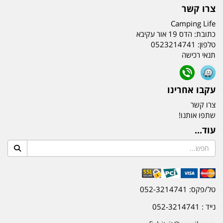
צרו קשר
Camping Life
כתובת:
הדס 19 אור עקיבא
טלפון:
0523214741
תנאי רכישה
עקבו אחרינו
צרו קשר
שתפו אותנו!
עוד...
טל/פקס: 052-3214741
נייד : 052-3214741