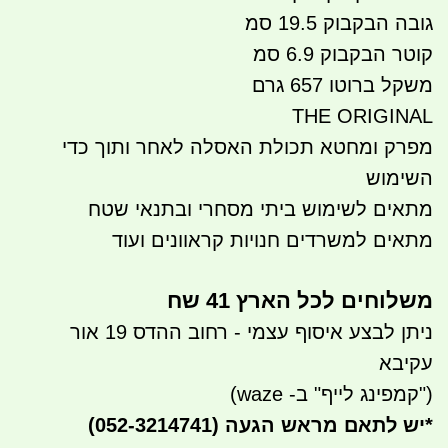
גובה הבקבוק 19.5 סמ
קוטר הבקבוק 6.9 סמ
משקל ברוטו 657 גרם
THE ORIGINAL
מפרק ומחטא תכולת האסלה לאחר ותוך כדי
השימוש
מתאים לשימוש ביתי מסחרי ובתנאי שטח
מתאים למשרדים חנויות קראוונים ועוד
משלוחים לכל הארץ 41 שח
ניתן לבצע איסוף עצמי - רחוב ההדס 19 אור
עקיבא
("קמפינג לייף" ב- waze)
*
יש לתאם מראש הגעה
(052-3214741)