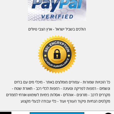
הולכים בשביל ישראל - ארץ הצבי טיולים
כל הזכויות שמורות - עמודים מומלצים באתר - מיכלי מים עם ברזים
ונשמים - רמפות לפריקה וטעינה - רמפות לכלי רכב -
תאורת שטח
-
מקררים לרכב
-
מזרונים
- אוהלים - אסלות כימיות לשימוש אזרחי לממדים
מקלטים הנחיות פיקוד העורף ועוד - כלי עבודה לבעלי מקצוע