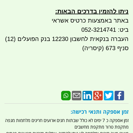
ניתן להזמין בדרכים הבאות
:
באתר באמצעות כרטיס אשראי
ביט: 052-3214741
העברה בנקאית לחשבון 12230 בנק הפועלים (12)
סניף 673 (קיסריה)
זמן אספקה ותנאי רכישה:
זמן אספקה כ 7 ימים לא כולל שבתות חגים ארועים חריגים מלחמות מגפה
מתקפת טרור מתקפת מחשבים