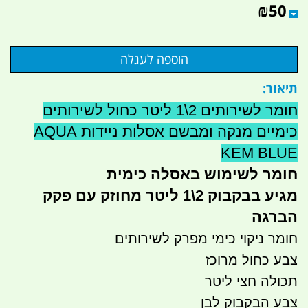
₪
50
תיאור:
חומר לשירותים 2\1 ליטר כחול לשירותים
כימיים מנקה ומבשם אסלות ניידות AQUA
KEM BLUE
חומר לשימוש באסלה כימית
מגיע בבקבוק 2\1 ליטר מחוזק עם פקק
הברגה
ח
ומר ניקוי כימי מפרק לשירותים
צבע כחול מרוכז
תכולה חצי ליטר
צבע הבקבוק לבן