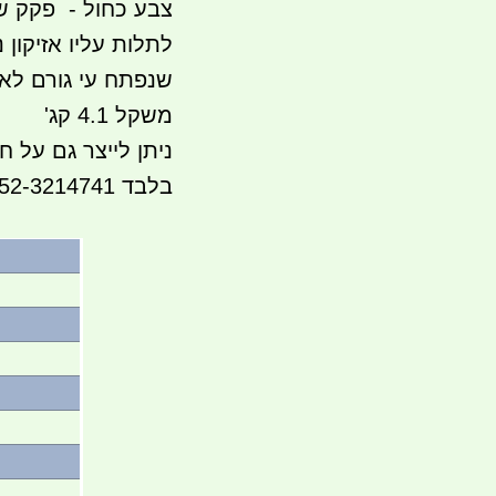
צבע כחול - פקק ש
לתלות עליו אזיקון 
שנפתח עי גורם לא
משקל 4.1 קג'
ניתן לייצר גם על ח
בלבד 052-3214741