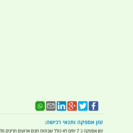
זמן אספקה ותנאי רכישה:
זמן אספקה כ 7 ימים לא כולל שבתות חגים ארועים חריגים מלחמות מגפה מתקפת טרור מתקפת מחשבים