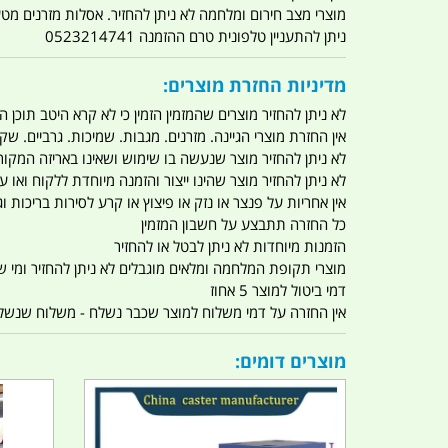
מוצרי מצב חירום ומלחמה לא ניתן להחזיר. אסלות מזרנים מ
ניתן להתעניין טלפונית טרם ההזמנה 0523214741
מדיניות החזרת מוצרים:
לא ניתן להחזיר מוצרים שהמזמין הזמין כי לא קרא היטב תוכן
אין החזרת מוצרי הגיינה. מזרנים. מגבות. שמיכות. גרביים. שקי
לא ניתן להחזיר מוצר שנעשה בו שימוש ושאינו באריזה המקור
לא ניתן להחזיר מוצר שהינו ייצור והזמנה מיוחדת ללקוח וא
אין אחריות על פנצר או נזק או פיצוץ או קרע לסירות בריכות וג'
כל החזרה תתבצע על חשבון המזמין
הזמנות מיוחדות לא ניתן לבטל או להחזיר
מוצרי תקופת המלחמה ומלאים מוגבלים לא ניתן להחזיר ומי שרו
דמי ביטול למוצר 5 אחוז
אין החזרה על דמי משלוח למוצר שכבר נשלח - משלוח שנשלח ו
מוצרים דומים: