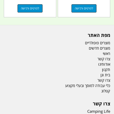
לפרטים ורכישה
לפרטים ורכישה
מפת האתר
מוצרים פופולריים
מוצרים חדשים
ראשי
צרו קשר
אודותינו
תקנון
בית וגן
צרו קשר
כלי עבודה למוסך ובעלי מקצוע
קטלוג
צרו קשר
Camping Life