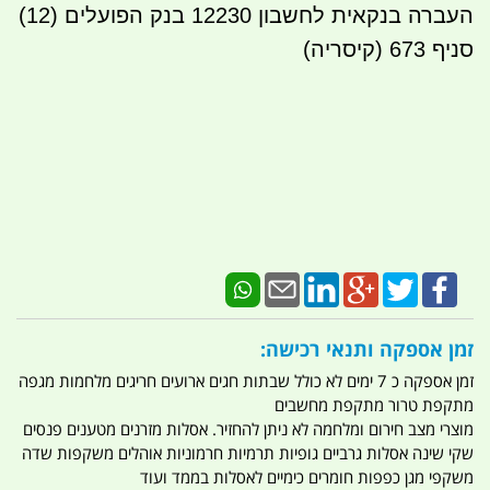
העברה בנקאית לחשבון 12230 בנק הפועלים (12)
סניף 673 (קיסריה)
זמן אספקה ותנאי רכישה:
זמן אספקה כ 7 ימים לא כולל שבתות חגים ארועים חריגים מלחמות מגפה
מתקפת טרור מתקפת מחשבים
מוצרי מצב חירום ומלחמה לא ניתן להחזיר. אסלות מזרנים מטענים פנסים
שקי שינה אסלות גרביים גופיות תרמיות חרמוניות אוהלים משקפות שדה
משקפי מגן כפפות חומרים כימיים לאסלות בממד ועוד