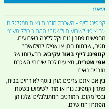
תיאור:
קמפינג לייף - השכרת מזרנים נאים מתגלגלים
עם ציפוי לאירועים ולשטח! המחיר כולל מע''מ
מחפשים פתרון נוח וקל ללינה באירועים,
חגים, שבתות חתן או אפילו למילואים?
קמפינג לייף באור עקיבא
, בבעלותו של
אפי שטרית
, מציעים לכם שירותי השכרת
מזרנים נאים !
בין אם אתם צריכים מזרן נוסף לאורחים בבית,
פתרון קמפינג נוח או מזרן לשימוש בשטח
ובכל מקום, המזרנים המתגלגלים שלנו הן
הפתרון המושלם.