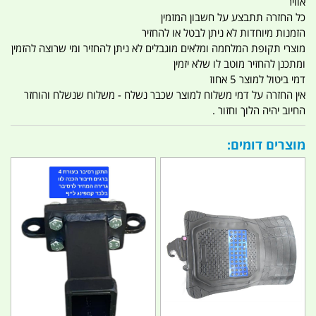
אוויר
כל החזרה תתבצע על חשבון המזמין
הזמנות מיוחדות לא ניתן לבטל או להחזיר
מוצרי תקופת המלחמה ומלאים מוגבלים לא ניתן להחזיר ומי שרוצה להזמין
ומתכנן להחזיר מוטב לו שלא יזמין
דמי ביטול למוצר 5 אחוז
אין החזרה על דמי משלוח למוצר שכבר נשלח - משלוח שנשלח והוחזר
החיוב יהיה הלוך וחזור .
מוצרים דומים: