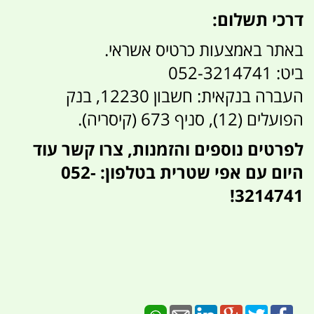
דרכי תשלום:
באתר באמצעות כרטיס אשראי.
ביט: 052-3214741
העברה בנקאית: חשבון 12230, בנק
הפועלים (12), סניף 673 (קיסריה).
לפרטים נוספים והזמנות, צרו קשר עוד
היום עם אפי שטרית בטלפון: 052-
3214741!