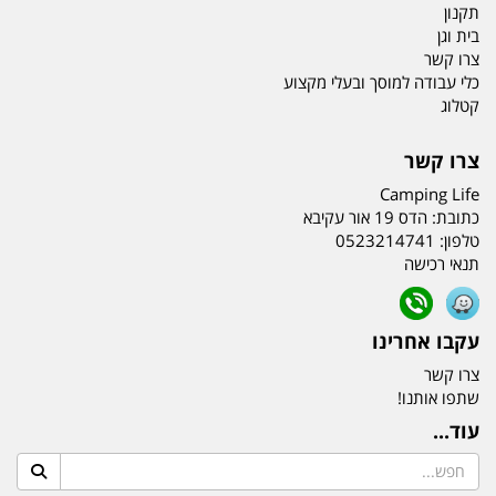
תקנון
בית וגן
צרו קשר
כלי עבודה למוסך ובעלי מקצוע
קטלוג
צרו קשר
Camping Life
כתובת:
הדס 19 אור עקיבא
טלפון:
0523214741
תנאי רכישה
עקבו אחרינו
צרו קשר
שתפו אותנו!
עוד...