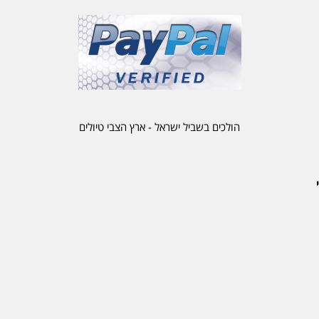
הולכים בשביל ישראל - ארץ הצבי טיולים