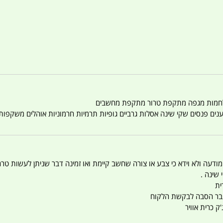
טענים פנסים שקי שינה אסלות גרביים גופיות תרמיות חרמוניות אוהלים משקפו
 המודעה ולא וידא כי צבע או צורה שחשב קיימת ואו זמינה דבר שניתן לעשות טר
 שינה .
ית
ו עבר הסבה לבקשת הלקוח
ק כרית אוויר