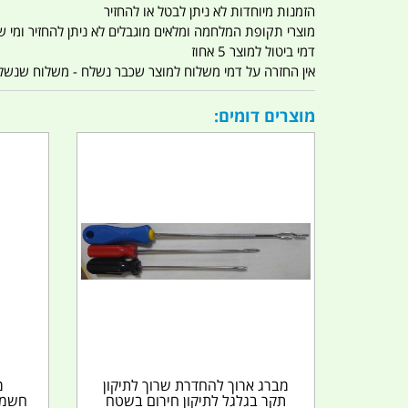
הזמנות מיוחדות לא ניתן לבטל או להחזיר
מוצרי תקופת המלחמה ומלאים מוגבלים לא ניתן להחזיר ומי שרו
דמי ביטול למוצר 5 אחוז
אין החזרה על דמי משלוח למוצר שכבר נשלח - משלוח שנשלח ו
מוצרים דומים:
מברג ארוך להחדרת שרוך לתיקון
מ
תקר בגלגל לתיקון חירום בשטח