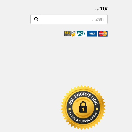
עוד...