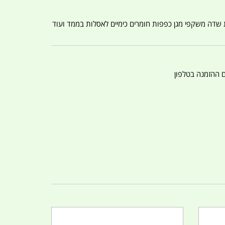
ת שדה משקפי מגן כפפות חומרים כימיים לאסלות בממד ועוד
ם ההזמנה בטלפון