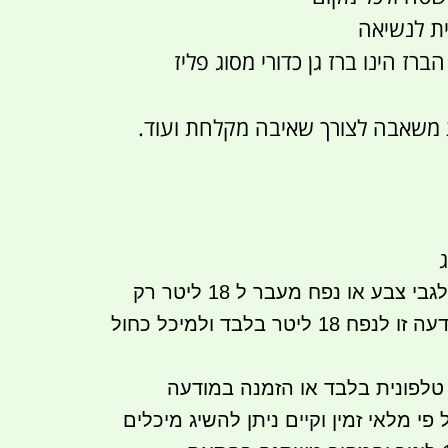
ית לנשיאה
ברז הינו ברז גן כדורי מסוג פליז
משאבה לצורך שאיבה מקלחת ועוד.
כל דרישה מיוחדת לגבי צבע או נפח מעבר ל 18 ליטר רק
בטלפון הזמנה במודעה זו לנפח 18 ליטר בלבד ולמיכל כחול
טלפונית בלבד או הזמנה במודעה
י מלאי זמין וקיים ניתן להשיג מיכלים