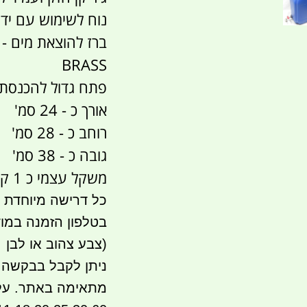
נוח לשימוש עם יד
ברז להוצאת מים - ה
BRASS
פתח גדול להכנסת 
אורך כ - 24 סמ'
רוחב כ - 28 סמ'
גובה כ - 38 סמ'
משקל עצמי כ 1 קג
(צבע צהוב או לבן
ניתן לקבל בבקשה 
מתאימה באתר. על פ