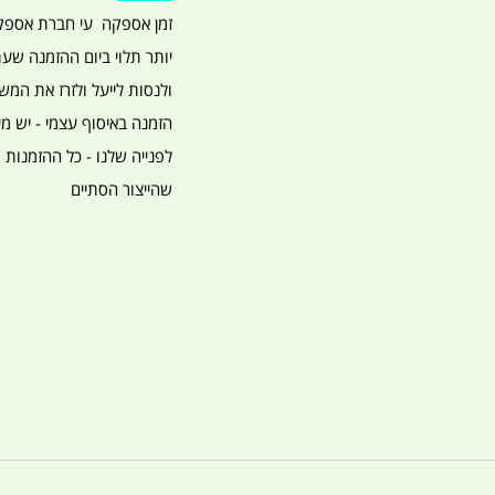
ולנסות לייעל ולזרז את המש
לפנייה שלנו - כל ההזמנות מ
שהייצור הסתיים