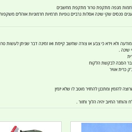
טענים פנסים שקי שינה אסלות גרביים גופיות תרמיות חרמוניות אוהלים משקפו
 המודעה ולא וידא כי צבע או צורה שחשב קיימת ואו זמינה דבר שניתן לעשות טר
 שינה .
ית
ו עבר הסבה לבקשת הלקוח
ק כרית אוויר
צה להזמין ומתכנן להחזיר מוטב לו שלא יזמין
הוחזר החיוב יהיה הלוך וחזור .