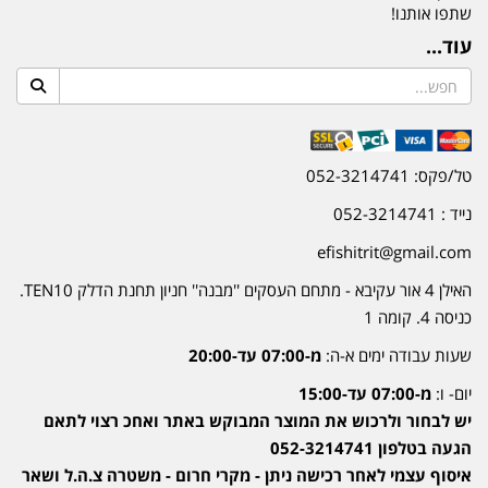
שתפו אותנו!
עוד...
טל/פקס: 052-3214741
נייד : 052-3214741
efishitrit@gmail.com
האילן 4 אור עקיבא - מתחם העסקים ''מבנה'' חניון תחנת הדלק TEN10.
כניסה 4. קומה 1
שעות עבודה ימים א-ה:
מ-07:00 עד-20:00
יום- ו:
מ-07:00 עד-15:00
יש לבחור ולרכוש את המוצר המבוקש באתר ואחכ רצוי לתאם
הגעה בטלפון 052-3214741
איסוף עצמי לאחר רכישה ניתן - מקרי חרום - משטרה צ.ה.ל ושאר