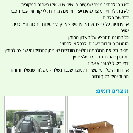
לא ניתן להחזיר מוצר שנעשה בו שימוש ושאינו באריזה המקורית
לא ניתן להחזיר מוצר שהינו ייצור והזמנה מיוחדת ללקוח ואו עבר הסבה
לבקשת הלקוח
אין אחריות על פנצר או נזק או פיצוץ או קרע לסירות בריכות וג'ק כרית
אוויר
כל החזרה תתבצע על חשבון המזמין
הזמנות מיוחדות לא ניתן לבטל או להחזיר
מוצרי תקופת המלחמה ומלאים מוגבלים לא ניתן להחזיר ומי שרוצה להזמין
ומתכנן להחזיר מוטב לו שלא יזמין
דמי ביטול למוצר 5 אחוז
אין החזרה על דמי משלוח למוצר שכבר נשלח - משלוח שנשלח והוחזר
החיוב יהיה הלוך וחזור .
מוצרים דומים: