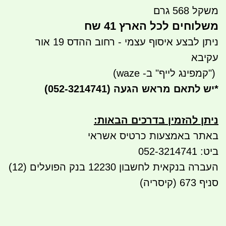
משקל 568 גרם
משלוחים לכל הארץ 41 שח
ניתן לבצע איסוף עצמי - רחוב ההדס 19 אור
עקיבא
")
קמפינג לייף" ב- waze)
*
יש לתאם מראש הגעה
(052-3214741)
ניתן להזמין בדרכים הבאות
:
באתר באמצעות כרטיס אשראי
ביט: 052-3214741
העברה בנקאית לחשבון 12230 בנק הפועלים (12)
סניף 673 (קיסריה)