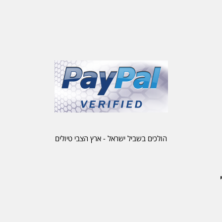
הולכים בשביל ישראל - ארץ הצבי טיולים