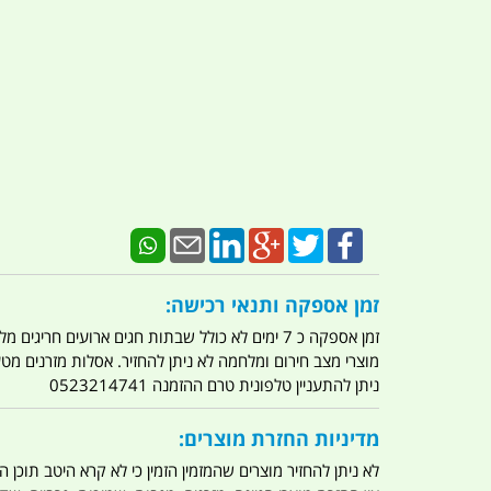
זמן אספקה ותנאי רכישה:
זמן אספקה כ 7 ימים לא כולל שבתות חגים ארועים חריגים מלחמות מגפה מתקפת טרור מתקפת מחשבים
מוצרי מצב חירום ומלחמה לא ניתן להחזיר. אסלות מזרנים מ
ניתן להתעניין טלפונית טרם ההזמנה 0523214741
מדיניות החזרת מוצרים:
לא ניתן להחזיר מוצרים שהמזמין הזמין כי לא קרא היטב תוכן