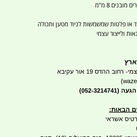
 או פלטות שמשמשות לניוד מטען ותכולה
ות ולייצור עצמי
ארץ
חוב ההדס 19 אור עקיבא
הגעה
(052-3214741)
ים הבאות
:
טיס אשראי