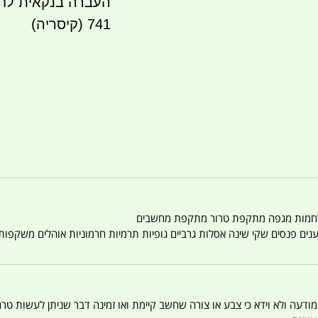
741 (קיסריה)
טענים פנסים שקי שינה אסלות גרביים גופיות תרמיות חרמוניות אוהלים משקפו
 המודעה ולא וידא כי צבע או צורה שחשב קיימת ואו זמינה דבר שניתן לעשות טר