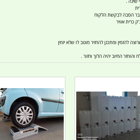
 שינה .
ית
ו עבר הסבה לבקשת הלקוח
ק כרית אוויר
צה להזמין ומתכנן להחזיר מוטב לו שלא יזמין
הוחזר החיוב יהיה הלוך וחזור .