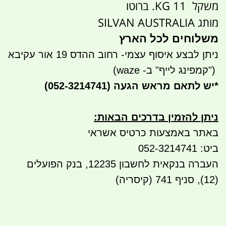
משקל 11 KG. ברוטו
מותג SILVAN AUSTRALIA
משלוחים לכל הארץ
ניתן לבצע איסוף עצמי- רחוב ההדס 19 אור עקיבא
")
קמפינג לייף" ב- waze)
*
יש לתאם מראש הגעה
(052-3214741)
ניתן להזמין בדרכים הבאות
:
באתר באמצעות כרטיס אשראי
ביט: 052-3214741
העברה בנקאית לחשבון 12235, בנק הפועלים
(12), סניף 741 (קיסריה)