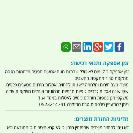
זמן אספקה ותנאי רכישה:
זמן אספקה כ 7 ימים לא כולל שבתות חגים ארועים חריגים מלחמות מגפה
מתקפת טרור מתקפת מחשבים
מוצרי מצב חירום ומלחמה לא ניתן להחזיר. אסלות מזרנים מטענים פנסים
שקי שינה אסלות גרביים גופיות תרמיות חרמוניות אוהלים משקפות שדה
משקפי מגן כפפות חומרים כימיים לאסלות בממד ועוד
ניתן להתעניין טלפונית טרם ההזמנה 0523214741
מדיניות החזרת מוצרים:
לא ניתן להחזיר מוצרים שהמזמין הזמין כי לא קרא היטב תוכן המודעה ולא