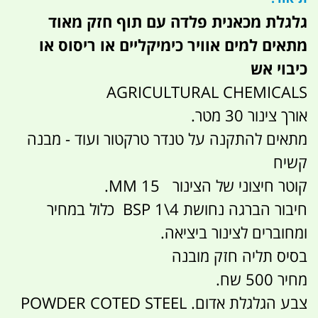
גלגלת מכאנית פלדה עם תוף חזק מאוד
מתאים למים אוויר כימיקליים או ריסוס או
כיבוי אש
AGRICULTURAL CHEMICALS
אורך צינור 30 מטר.
מתאים להתקנה על טנדר טרקטור ועוד - מבנה
קשיח
קוטר חיצוני של הצינור 15 MM.
חיבור הברגה נחושת 4\1 BSP כלול במחיר
ומחוברים לצינור ביציאה.
בסיס תליה חזק מובנה
מחיר 500 שח.
צבע הגלגלת אדום. POWDER COTED STEEL