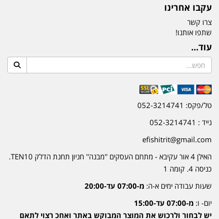
עקבו אחרינו
צרו קשר
שתפו אותנו!
עוד...
טל/פקס: 052-3214741
נייד : 052-3214741
efishitrit@gmail.com
האילן 4 אור עקיבא - מתחם העסקים ''מבנה'' חניון תחנת הדלק TEN10.
כניסה 4. קומה 1
שעות עבודה ימים א-ה:
מ-07:00 עד-20:00
יום- ו:
מ-07:00 עד-15:00
יש לבחור ולרכוש את המוצר המבוקש באתר ואחכ רצוי לתאם