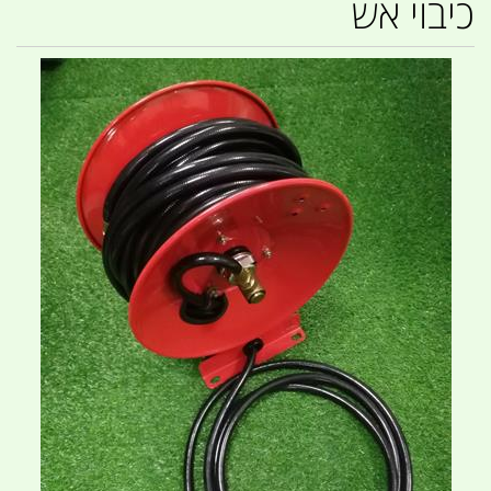
כיבוי אש