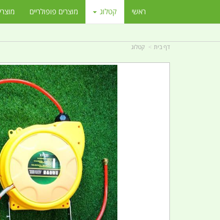
ראשי
קטלוג
מוצרים פופולריים
מוצרי
דף בית
קטלוג