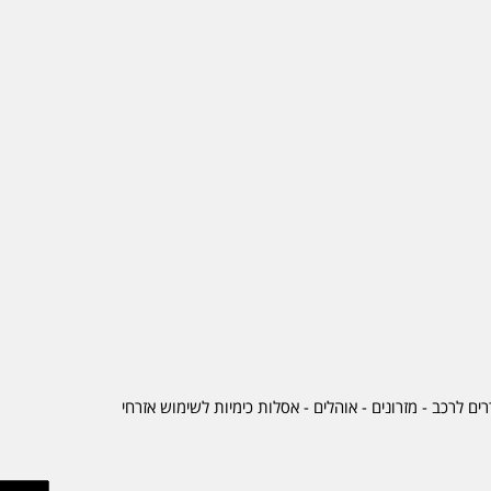
ים לרכב
-
מזרונים
- אוהלים - אסלות כימיות לשימוש אזרחי