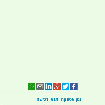
זמן אספקה ותנאי רכישה: