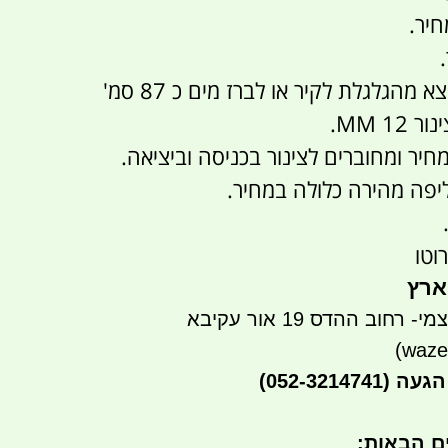
חיר.
 מהגלגלת לקיר או לברז מים כ 87 סמ'
1 MM.
חיר ומחוברים לצינור בכניסה וביציאה.
פה מהירה כלולה במחיר.
ארץ
חוב ההדס 19 אור עקיבא
הגעה
(052-3214741)
ים הבאות
: