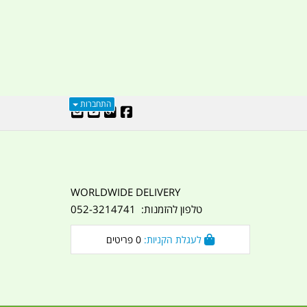
התחברות
WORLDWIDE DELIVERY
טלפון להזמנות: 052-3214741
לעגלת הקניות:
0
פריטים