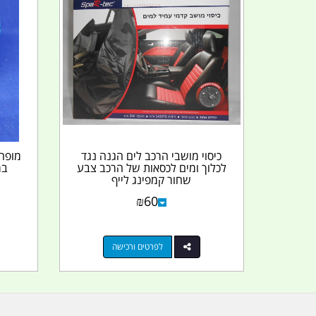
כיסוי מושבי הרכב לים הגנה נגד
לכלוך ומים לכסאות של הרכב צבע
בר
שחור קמפינג לייף
₪
60
לפרטים ורכישה