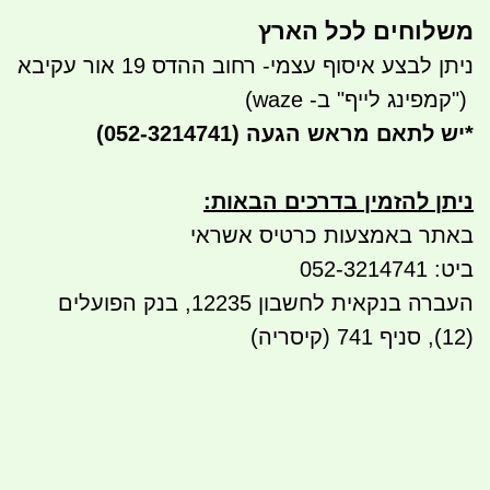
משלוחים לכל הארץ
ניתן לבצע איסוף עצמי- רחוב ההדס 19 אור עקיבא
")
קמפינג לייף" ב- waze)
*
יש לתאם מראש הגעה
(052-3214741)
ניתן להזמין בדרכים הבאות
:
באתר באמצעות כרטיס אשראי
ביט: 052-3214741
העברה בנקאית לחשבון 12235, בנק הפועלים
(12), סניף 741 (קיסריה)