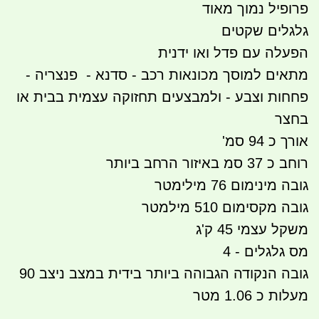
פרופיל נמוך מאוד
גלגלים שקטים
הפעלה עם פדל ואו ידנית
מתאים למוסך מכונאות רכב - סדנא - פנצריה -
פחחות וצבע - ולמבצעים תחזוקה עצמית בבית או
בחצר
אורך כ 94 סמ'
רוחב כ 37 סמ באיזור הרחב ביותר
גובה מינימום 76 מילימטר
גובה מקסימום 510 מילמטר
משקל עצמי 45 ק'ג
מס גלגלים - 4
גובה הנקודה הגבוהה ביותר בידית במצב ניצב 90
מעלות כ 1.06 מטר