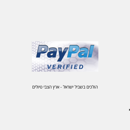
הולכים בשביל ישראל - ארץ הצבי טיולים