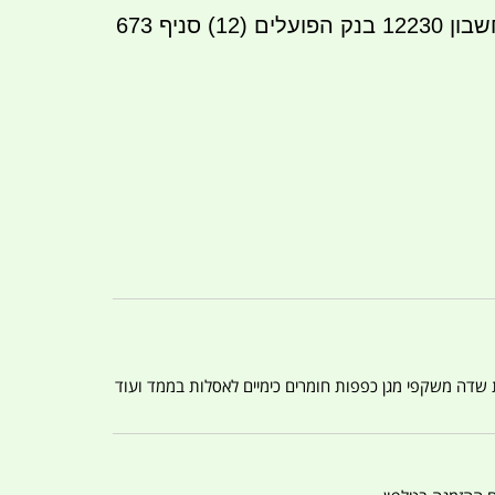
שבון
12230
בנק הפועלים (12) סניף 673
ת שדה משקפי מגן כפפות חומרים כימיים לאסלות בממד ועוד