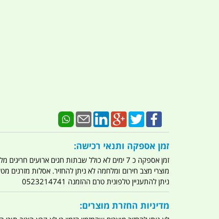
זמן אספקה ותנאי רכישה:
זמן אספקה כ 7 ימים לא כולל שבתות חגים ארועים חריגים מלחמות מגפה מתקפת טרור מתקפת מחשבים
מוצרי מצב חירום ומלחמה לא ניתן להחזיר. אסלות מזרנים מ
ניתן להתעניין טלפונית טרם ההזמנה 0523214741
מדיניות החזרת מוצרים: