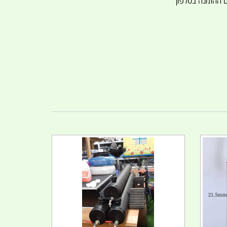
ם ההזמנה בטלפון