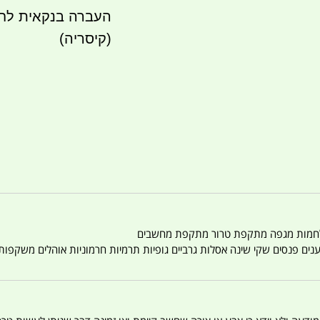
העברה בנקאית לח
(קיסריה)
טענים פנסים שקי שינה אסלות גרביים גופיות תרמיות חרמוניות אוהלים משקפו