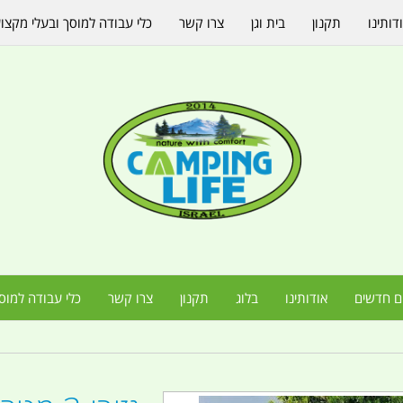
דותינו
תקנון
בית וגן
צרו קשר
כלי עבודה למוסך ובעלי מקצו
ם חדשים
אודותינו
בלוג
תקנון
צרו קשר
כלי עבודה למוס