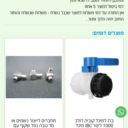
דמי ביטול למוצר 5 אחוז
אין החזרה על דמי משלוח למוצר שכבר נשלח - משלוח שנשלח והוחזר
החיוב יהיה הלוך וחזור .
מוצרים דומים:
ברז למיכל קוביה דולב
מחברים לייצור נשמים או
1000 ליטר IBC מיכל
מד גובה נוזל שקוף עם