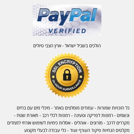
הולכים בשביל ישראל - ארץ הצבי טיולים
כל הזכויות שמורות - עמודים מומלצים באתר - מיכלי מים עם ברזים
ונשמים - רמפות לפריקה וטעינה - רמפות לכלי רכב -
תאורת שטח
-
מקררים לרכב
-
מזרונים
- אוהלים - אסלות כימיות לשימוש אזרחי לממדים
מקלטים הנחיות פיקוד העורף ועוד - כלי עבודה לבעלי מקצוע