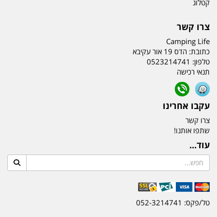
קטלוג
צרו קשר
Camping Life
כתובת:
הדס 19 אור עקיבא
טלפון:
0523214741
תנאי רכישה
עקבו אחרינו
צרו קשר
שתפו אותנו!
עוד...
טל/פקס: 052-3214741