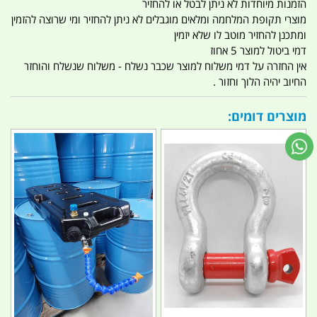
הזמנות מיוחדות לא ניתן לבטל או להחזיר
מוצרי תקופת המלחמה ומלאים מוגבלים לא ניתן להחזיר ומי שרוצה להזמין
ומתכנן להחזיר מוטב לו שלא יזמין
דמי ביטול למוצר 5 אחוז
אין החזרה על דמי משלוח למוצר שכבר נשלח - משלוח שנשלח והוחזר
החיוב יהיה הלוך וחזור .
מוצרים דומים: