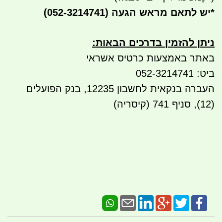
*
יש לתאם מראש הגעה
(052-3214741)
ניתן להזמין בדרכים הבאות
:
באתר באמצעות כרטיס אשראי
ביט: 052-3214741
העברה בנקאית לחשבון 12235, בנק הפועלים
(12), סניף 741 (קיסריה)