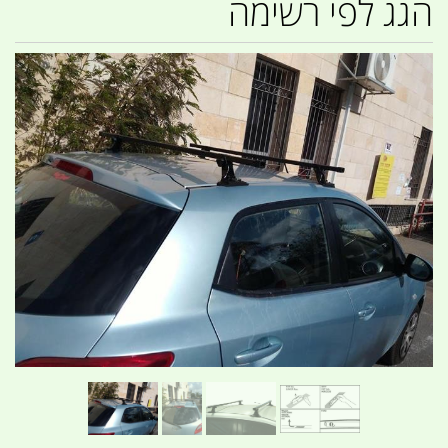
הגג לפי רשימה