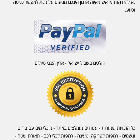
נא להזדהות מראש מאיזה ארגון הינכם מגיעים על מנת לאפשר כניסה
וסיוע.
הולכים בשביל ישראל - ארץ הצבי טיולים
כל הזכויות שמורות - עמודים מומלצים באתר - מיכלי מים עם ברזים
ונשמים - רמפות לפריקה וטעינה - רמפות לכלי רכב -
תאורת שטח
-