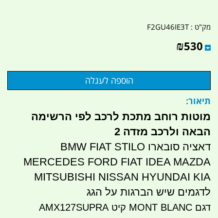
מק"ט :
F2GU46IE3T
₪
530
תיאור:
מוטות רוחב מתכת לרכב לפי הרשימה
הבאה ולרכב מזדה 2
דאציה סובארו BMW FIAT STILO
MERCEDES FORD FIAT IDEA MAZDA
MITSUBISHI NISSAN HYUNDAI KIA
לדגמים שיש הברגות על הגג
דגם MONT BLANC קיט AMX127SUPRA