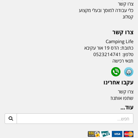
צרו קשר
כלי עבודה למוסך ובעלי מקצוע
קטלוג
צרו קשר
Camping Life
כתובת:
הדס 19 אור עקיבא
טלפון:
0523214741
תנאי רכישה
עקבו אחרינו
צרו קשר
שתפו אותנו!
עוד...