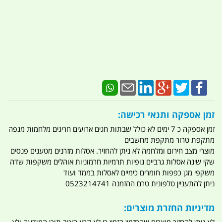
זמן אספקה ותנאי רכישה:
זמן אספקה כ 7 ימים לא כולל שבתות חגים ארועים חריגים מלחמות מגפה
מתקפת טרור מתקפת מחשבים
מוצרי מצב חירום ומלחמה לא ניתן להחזיר. אסלות מזרנים מטענים פנסים
שקי שינה אסלות גרביים גופיות תרמיות חרמוניות אוהלים משקפות שדה
משקפי מגן כפפות חומרים כימיים לאסלות בממד ועוד
ניתן להתעניין טלפונית טרם ההזמנה 0523214741
מדיניות החזרת מוצרים: