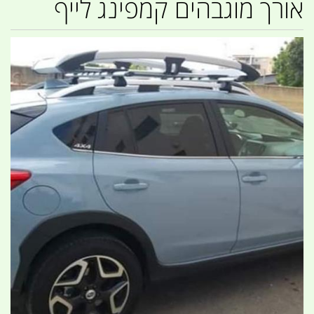
אורך מוגבהים קמפינג לייף