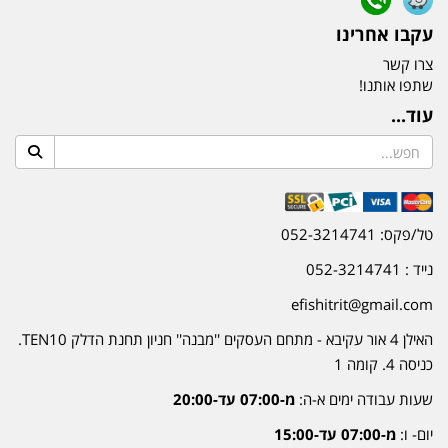
עקבו אחרינו
צרו קשר
שתפו אותנו!
עוד...
טל/פקס: 052-3214741
נייד : 052-3214741
efishitrit@gmail.com
האילן 4 אור עקיבא - מתחם העסקים ''מבנה'' חניון תחנת הדלק TEN10.
כניסה 4. קומה 1
שעות עבודה ימים א-ה:
מ-07:00 עד-20:00
יום- ו:
מ-07:00 עד-15:00