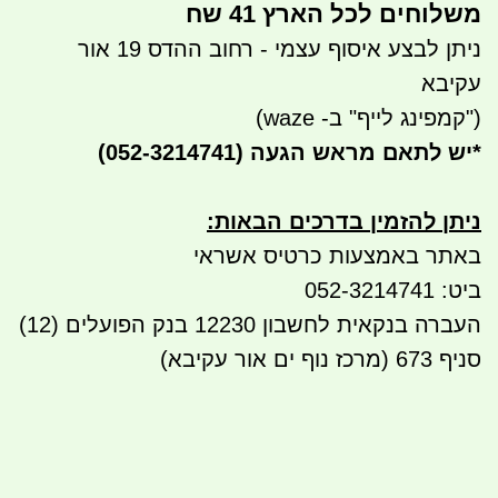
משלוחים לכל הארץ 41 שח
ניתן לבצע איסוף עצמי - רחוב ההדס 19 אור
עקיבא
("קמפינג לייף" ב- waze)
*
יש לתאם מראש הגעה
(052-3214741)
ניתן להזמין בדרכים הבאות
:
באתר באמצעות כרטיס אשראי
ביט: 052-3214741
העברה בנקאית לחשבון 12230 בנק הפועלים (12)
סניף 673 (מרכז נוף ים אור עקיבא)