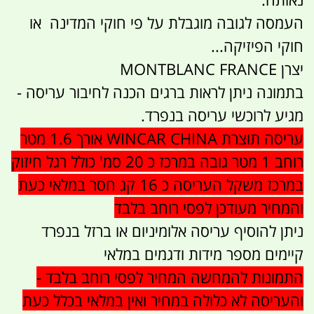
העמסה לגובה מוגבלת על פי חוקי המדינה או
חוקי הפיזיקה...
יצרן MONTBLANC FRANCE
בתמונה ניתן לראות ברגים הכנה לחיבור עריסה -
מגיע לרוכשי עריסה בנפרד.
עריסה תוצרת WINCAR CHINA אורך 1.6 מטר
רוחב 1 מטר גובה במרכז כ 20 סמ' כולל רגל חיזוק
במרכז משקל העריסה כ 16 קג חסר במלאי כעת
והמחיר מעודכן לפסי רוחב בלבד
ניתן להוסיף עריסה אלומיניום או ברזל בנפרד
קיימים מספר מידות ודגמים במלאי
התמונות להמחשה המחיר לפסי רוחב בלבד -
והעריסה לא כלולה במחיר ואין במלאי בכלל כעת