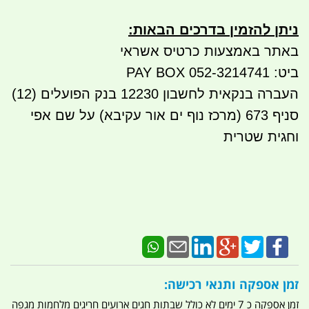
ניתן להזמין בדרכים הבאות
:
באתר באמצעות כרטיס אשראי
ביט: 052-3214741 PAY BOX
העברה בנקאית לחשבון 12230 בנק הפועלים (12)
סניף 673 (מרכז נוף ים אור עקיבא) על שם אפי
וחגית שטרית
זמן אספקה ותנאי רכישה:
זמן אספקה כ 7 ימים לא כולל שבתות חגים ארועים חריגים מלחמות מגפה