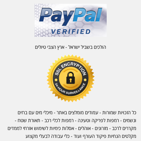
הולכים בשביל ישראל - ארץ הצבי טיולים
כל הזכויות שמורות - עמודים מומלצים באתר - מיכלי מים עם ברזים
ונשמים - רמפות לפריקה וטעינה - רמפות לכלי רכב -
תאורת שטח
-
מקררים לרכב
-
מזרונים
- אוהלים - אסלות כימיות לשימוש אזרחי לממדים
מקלטים הנחיות פיקוד העורף ועוד - כלי עבודה לבעלי מקצוע