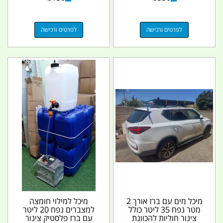
לפרטים ורכישה
לפרטים ורכישה
מיכל מים עם ברז אורך 2
מיכל למילוי חומצה
מטר נפח 35 ליטר כולל
למצברים נפח 20 ליטר
צינור חוליות להכוונת
עם ברז פלסטיק צינור