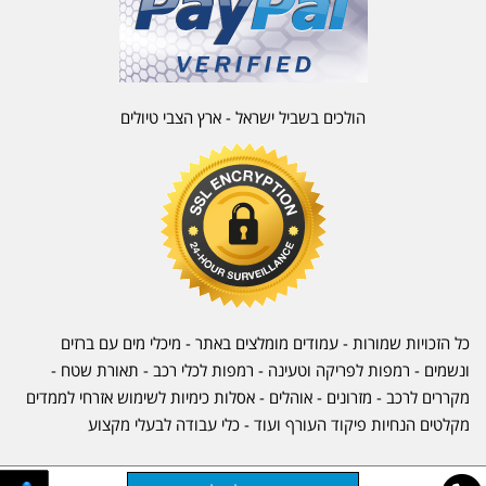
הולכים בשביל ישראל - ארץ הצבי טיולים
כל הזכויות שמורות - עמודים מומלצים באתר - מיכלי מים עם ברזים
ונשמים - רמפות לפריקה וטעינה - רמפות לכלי רכב -
תאורת שטח
-
מקררים לרכב
-
מזרונים
- אוהלים - אסלות כימיות לשימוש אזרחי לממדים
מקלטים הנחיות פיקוד העורף ועוד - כלי עבודה לבעלי מקצוע