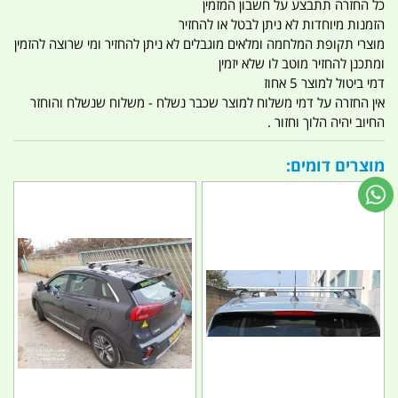
כל החזרה תתבצע על חשבון המזמין
הזמנות מיוחדות לא ניתן לבטל או להחזיר
מוצרי תקופת המלחמה ומלאים מוגבלים לא ניתן להחזיר ומי שרוצה להזמין
ומתכנן להחזיר מוטב לו שלא יזמין
דמי ביטול למוצר 5 אחוז
אין החזרה על דמי משלוח למוצר שכבר נשלח - משלוח שנשלח והוחזר
החיוב יהיה הלוך וחזור .
מוצרים דומים: