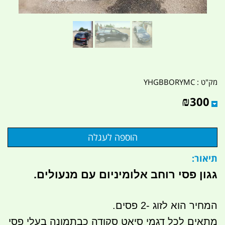
מק"ט :
YHGBBORYMC
₪
300
תיאור:
גגון פסי רוחב אלומיניום עם מנעולים.
המחיר הוא לזוג -2 פסים.
מתאים לכל דגמי סיאט סקודה כבתמונה בעלי פסי