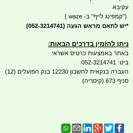
עקיבא
")
קמפינג לייף" ב-
waze
)
*
יש לתאם מראש הגעה
(052-3214741)
ניתן להזמין בדרכים הבאות:​​
באתר באמצעות כרטיס אשראי
ביט: 052-3214741
העברה בנקאית לחשבון 12230 בנק הפועלים (12)
סניף 673 (קיסריה)