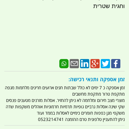
וחגית שטרית
זמן אספקה ותנאי רכישה:
זמן אספקה כ 7 ימים לא כולל שבתות חגים ארועים חריגים מלחמות מגפה
מתקפת טרור מתקפת מחשבים
מוצרי מצב חירום ומלחמה לא ניתן להחזיר. אסלות מזרנים מטענים פנסים
שקי שינה אסלות גרביים גופיות תרמיות חרמוניות אוהלים משקפות שדה
משקפי מגן כפפות חומרים כימיים לאסלות בממד ועוד
ניתן להתעניין טלפונית טרם ההזמנה 0523214741