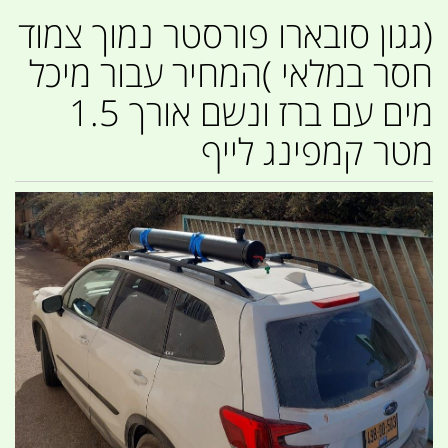
(גגון סובארו פורסטר נמוך צמוד
חסר במלאי )המחיר עבור מיכל
מים עם ברז ונשם אורך 1.5
מטר קמפינג לייף