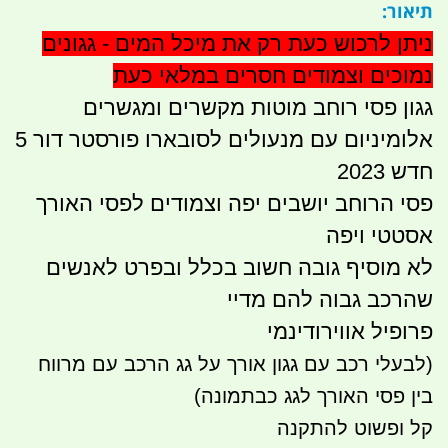
תיאור:
ניתן לרכוש כעת רק את מיכל המים - גגונים
נמוכים וצמודים חסרים במלאי כעת
גגון פסי רוחב מוטות מקשרים ומגשרים
אלומיניום עם מנעולים לסובארו פורסטר דור 5
חדש 2023
פסי הרוחב יושבים יפה וצמודים לפסי האורך
אסטטי ויפה
לא מוסיף גובה חשוב בכלל ובפרט לאנשים
שהרכב גבוה להם מדיי
פרופיל אווירודינמי
(לבעלי רכב עם גגון אורך על גג הרכב עם מרווח
בין פסי האורך לגג כבתמונה)
קל ופשוט להתקנה