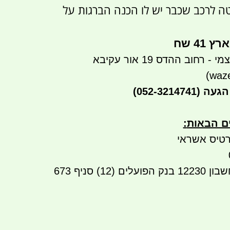
 לרכב שכבר יש לו הכנה הברגות על
41 שח
רחוב ההדס 19 אור עקיבא
הגעה
(052-3214741)
ים הבאות
:
טיס אשראי
12230
בנק הפועלים (12) סניף 673