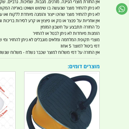
אין החזרת מוצרי הגיינה. מזרנים. מגבות. שמיכות. גרביים. שקי
לא ניתן להחזיר מוצר שנעשה בו שימוש ושאינו באריזה המקור
לא ניתן להחזיר מוצר שהינו ייצור והזמנה מיוחדת ללקוח וא
אין אחריות על פנצר או נזק או פיצוץ או קרע לסירות בריכות וג'
כל החזרה תתבצע על חשבון המזמין
הזמנות מיוחדות לא ניתן לבטל או להחזיר
מוצרי תקופת המלחמה ומלאים מוגבלים לא ניתן להחזיר ומי שרו
דמי ביטול למוצר 5 אחוז
אין החזרה על דמי משלוח למוצר שכבר נשלח - משלוח שנשלח ו
מוצרים דומים: