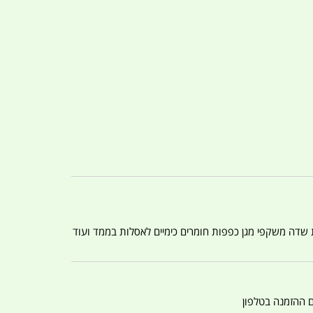
ת שדה משקפי מגן כפפות חומרים כימיים לאסלות בממד ועוד
ם ההזמנה בטלפון