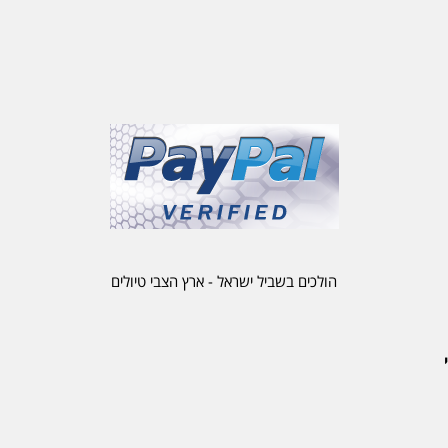
הולכים בשביל ישראל - ארץ הצבי טיולים