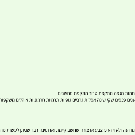
טענים פנסים שקי שינה אסלות גרביים גופיות תרמיות חרמוניות אוהלים משקפו
 המודעה ולא וידא כי צבע או צורה שחשב קיימת ואו זמינה דבר שניתן לעשות טר