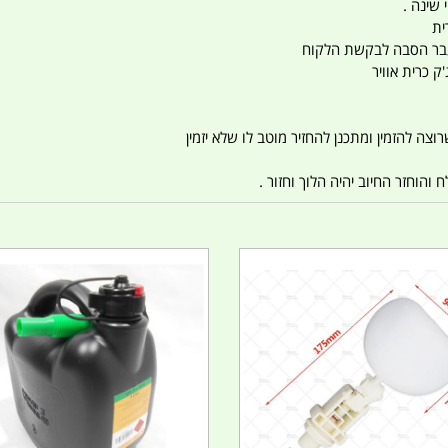
 שינה .
ית
ו עבר הסבה לבקשת הלקוח
ק כרית אוויר
צה להזמין ומתכנן להחזיר מוטב לו שלא יזמין
הוחזר החיוב יהיה הלוך וחזור .