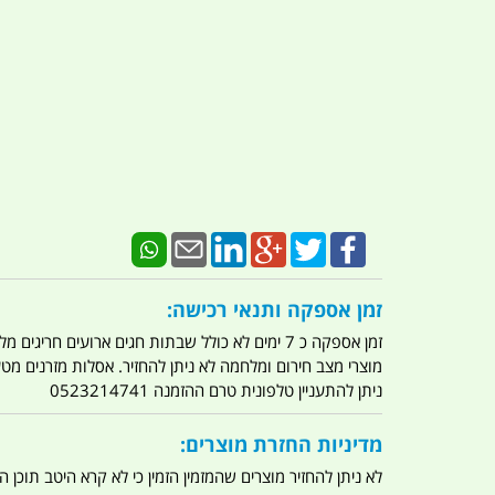
זמן אספקה ותנאי רכישה:
זמן אספקה כ 7 ימים לא כולל שבתות חגים ארועים חריגים מלחמות מגפה מתקפת טרור מתקפת מחשבים
מוצרי מצב חירום ומלחמה לא ניתן להחזיר. אסלות מזרנים מ
ניתן להתעניין טלפונית טרם ההזמנה 0523214741
מדיניות החזרת מוצרים:
לא ניתן להחזיר מוצרים שהמזמין הזמין כי לא קרא היטב תוכן