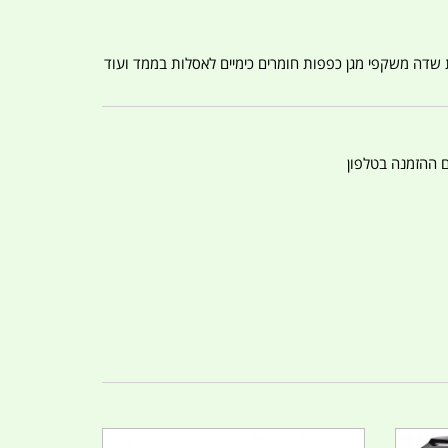
ת שדה משקפי מגן כפפות חומרים כימיים לאסלות בממד ועוד
ם ההזמנה בטלפון