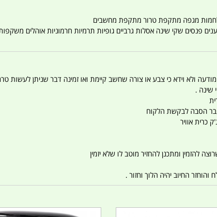
טענים פנסים שקי שינה אסלות גרביים גופיות תרמיות חרמוניות אוהלים משקפו
 המודעה ולא וידא כי צבע או צורה שחשב קיימת ואו זמינה דבר שניתן לעשות טר
 שינה .
ית
ו עבר הסבה לבקשת הלקוח
ק כרית אוויר
צה להזמין ומתכנן להחזיר מוטב לו שלא יזמין
הוחזר החיוב יהיה הלוך וחזור .