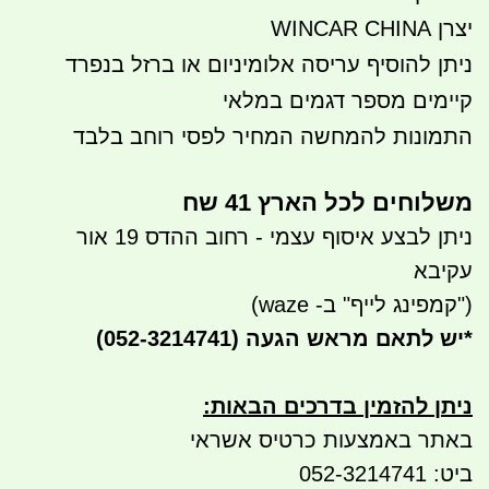
יצרן WINCAR CHINA
ניתן להוסיף עריסה אלומיניום או ברזל בנפרד
קיימים מספר דגמים במלאי
התמונות להמחשה המחיר לפסי רוחב בלבד
משלוחים לכל הארץ 41 שח
ניתן לבצע איסוף עצמי - רחוב ההדס 19 אור
עקיבא
("קמפינג לייף" ב- waze)
*
יש לתאם מראש הגעה
(052-3214741)
ניתן להזמין בדרכים הבאות
:
באתר באמצעות כרטיס אשראי
ביט: 052-3214741