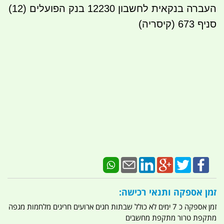
העברה בנקאית לחשבון 12230 בנק הפועלים (12)
סניף 673 (קיסריה)
זמן אספקה ותנאי רכישה:
זמן אספקה כ 7 ימים לא כולל שבתות חגים ארועים חריגים מלחמות מגפה
מתקפת טרור מתקפת מחשבים