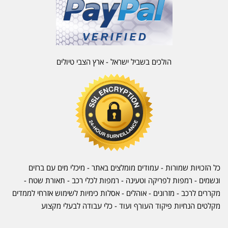
הולכים בשביל ישראל - ארץ הצבי טיולים
כל הזכויות שמורות - עמודים מומלצים באתר - מיכלי מים עם ברזים
ונשמים - רמפות לפריקה וטעינה - רמפות לכלי רכב -
תאורת שטח
-
מקררים לרכב
-
מזרונים
- אוהלים - אסלות כימיות לשימוש אזרחי לממדים
מקלטים הנחיות פיקוד העורף ועוד - כלי עבודה לבעלי מקצוע