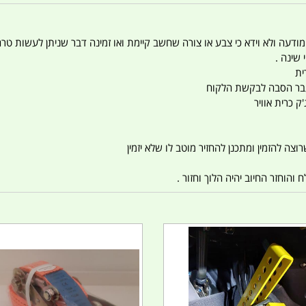
 המודעה ולא וידא כי צבע או צורה שחשב קיימת ואו זמינה דבר שניתן לעשות טר
 שינה .
ית
ו עבר הסבה לבקשת הלקוח
ק כרית אוויר
צה להזמין ומתכנן להחזיר מוטב לו שלא יזמין
הוחזר החיוב יהיה הלוך וחזור .