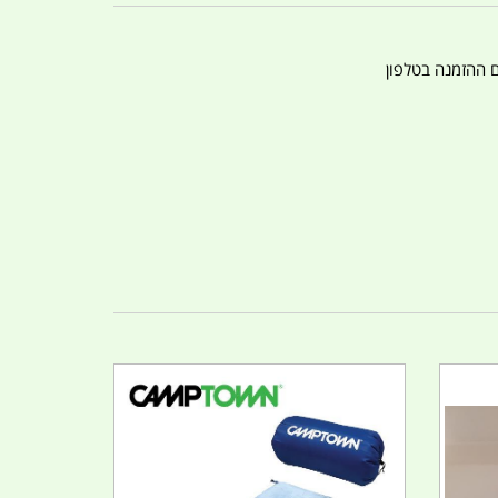
ם ההזמנה בטלפון