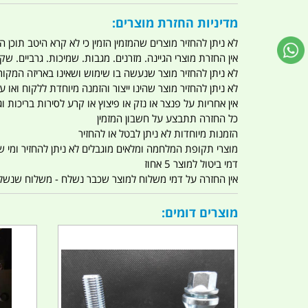
מדיניות החזרת מוצרים:
לא ניתן להחזיר מוצרים שהמזמין הזמין כי לא קרא היטב תוכן
אין החזרת מוצרי הגיינה. מזרנים. מגבות. שמיכות. גרביים. שקי
לא ניתן להחזיר מוצר שנעשה בו שימוש ושאינו באריזה המקור
לא ניתן להחזיר מוצר שהינו ייצור והזמנה מיוחדת ללקוח וא
אין אחריות על פנצר או נזק או פיצוץ או קרע לסירות בריכות וג'
כל החזרה תתבצע על חשבון המזמין
הזמנות מיוחדות לא ניתן לבטל או להחזיר
מוצרי תקופת המלחמה ומלאים מוגבלים לא ניתן להחזיר ומי שרו
דמי ביטול למוצר 5 אחוז
אין החזרה על דמי משלוח למוצר שכבר נשלח - משלוח שנשלח ו
מוצרים דומים: