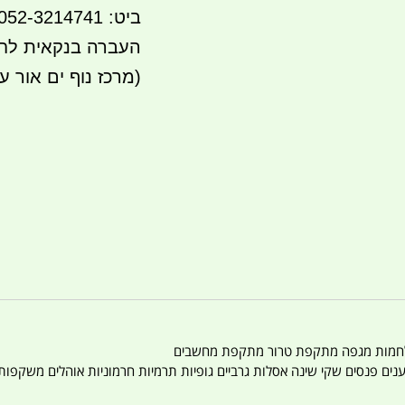
ביט: 052-3214741
(מרכז נוף ים אור ע
טענים פנסים שקי שינה אסלות גרביים גופיות תרמיות חרמוניות אוהלים משקפו