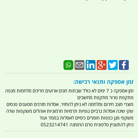
זמן אספקה ותנאי רכישה:
זמן אספקה כ 7 ימים לא כולל שבתות חגים ארועים חריגים מלחמות מגפה
מתקפת טרור מתקפת מחשבים
מוצרי מצב חירום ומלחמה לא ניתן להחזיר. אסלות מזרנים מטענים פנסים
שקי שינה אסלות גרביים גופיות תרמיות חרמוניות אוהלים משקפות שדה
משקפי מגן כפפות חומרים כימיים לאסלות בממד ועוד
ניתן להתעניין טלפונית טרם ההזמנה 0523214741