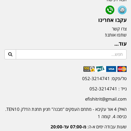
עקבו אחרינו
צרו קשר
שתפו אותנו!
עוד...
טל/פקס: 052-3214741
נייד : 052-3214741
efishitrit@gmail.com
האילן 4 אור עקיבא - מתחם העסקים ''מבנה'' חניון תחנת הדלק TEN10.
כניסה 4. קומה 1
שעות עבודה ימים א-ה:
מ-07:00 עד-20:00