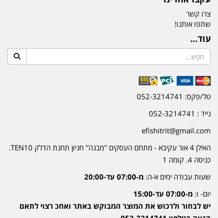
צרו קשר
שתפו אותנו!
עוד...
טל/פקס: 052-3214741
נייד : 052-3214741
efishitrit@gmail.com
האילן 4 אור עקיבא - מתחם העסקים ''מבנה'' חניון תחנת הדלק TEN10.
כניסה 4. קומה 1
שעות עבודה ימים א-ה:
מ-07:00 עד-20:00
יום- ו:
מ-07:00 עד-15:00
יש לבחור ולרכוש את המוצר המבוקש באתר ואחכ רצוי לתאם