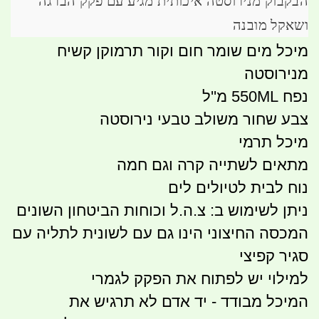
הבקבוק מנירוסטה איכותית מגיע עם פקק הברגה
ושאקל מובנה
מיכל מים שומר חום וקור תרמוקן קשיח
מנירוסטה
נפח 550ML מ''ל
צבע שחור משולב טבעי נירוסטה
מיכל תרמי
מתאים לשתייה קרה וגם חמה
נוח לבית לטיולים לים
ניתן לשימוש ב: צ.ה.ל וכוחות הביטחון השונים
המכסה החיצוני הינו גם עם לשונית לתליה עם
סגיר קפיצי
למילוי יש לפתוח את הפקק לגמרי
המיכל מבודד - יד אדם לא תרגיש את