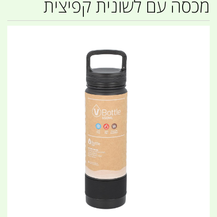
מכסה עם לשונית קפיצית