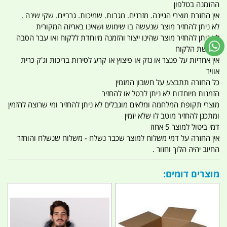
ההזמנה בטלפון
אין החזרת מוצרי הגיינה. מזרנים. מגבות. שמיכות. גרביים. שקי שינה .
לא ניתן להחזיר מוצר שנעשה בו שימוש ושאינו באריזה המקורית
לא ניתן להחזיר מוצר שהינו ייצור והזמנה מיוחדת ללקוח ואו עבר הסבה
לבקשת הלקוח
אין אחריות על פנצר או נזק או פיצוץ או קרע לסירות בריכות וג'ק כרית
אוויר
כל החזרה תתבצע על חשבון המזמין
הזמנות מיוחדות לא ניתן לבטל או להחזיר
מוצרי תקופת המלחמה ומלאים מוגבלים לא ניתן להחזיר ומי שרוצה להזמין
ומתכנן להחזיר מוטב לו שלא יזמין
דמי ביטול למוצר 5 אחוז
אין החזרה על דמי משלוח למוצר שכבר נשלח - משלוח שנשלח והוחזר
החיוב יהיה הלוך וחזור .
מוצרים דומים: