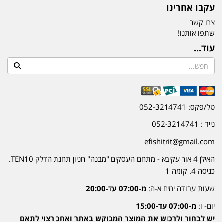
עקבו אחרינו
צרו קשר
שתפו אותנו!
עוד...
טל/פקס: 052-3214741
נייד : 052-3214741
efishitrit@gmail.com
האילן 4 אור עקיבא - מתחם העסקים ''מבנה'' חניון תחנת הדלק TEN10.
כניסה 4. קומה 1
שעות עבודה ימים א-ה:
מ-07:00 עד-20:00
יום- ו:
מ-07:00 עד-15:00
יש לבחור ולרכוש את המוצר המבוקש באתר ואחכ רצוי לתאם