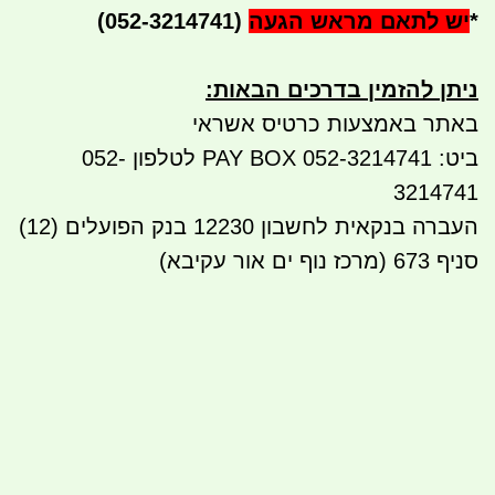
*
יש לתאם מראש הגעה
(052-3214741)
ניתן להזמין בדרכים הבאות
:
באתר באמצעות כרטיס אשראי
ביט: 052-3214741 PAY BOX לטלפון 052-
3214741
העברה בנקאית לחשבון 12230 בנק הפועלים (12)
סניף 673 (מרכז נוף ים אור עקיבא)