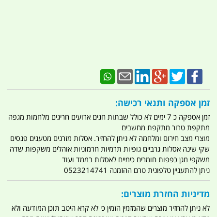
זמן אספקה ותנאי רכישה:
זמן אספקה כ 7 ימים לא כולל שבתות חגים ארועים חריגים מלחמות מגפה
מתקפת טרור מתקפת מחשבים
מוצרי מצב חירום ומלחמה לא ניתן להחזיר. אסלות מזרנים מטענים פנסים
שקי שינה אסלות גרביים גופיות תרמיות חרמוניות אוהלים משקפות שדה
משקפי מגן כפפות חומרים כימיים לאסלות בממד ועוד
ניתן להתעניין טלפונית טרם ההזמנה 0523214741
מדיניות החזרת מוצרים:
לא ניתן להחזיר מוצרים שהמזמין הזמין כי לא קרא היטב תוכן המודעה ולא