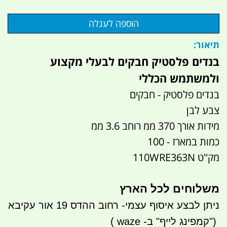
תיאור:
בנדים פלסטיק חבקים לבעלי מקצוע
ולמשתמש הכללי
בנדים פלסטיק - חבקים
צבע לבן
מידות אורך 370 ממ רוחב 3.6 ממ
כמות במארז - 100
מק''ט 110WRE363N
משלוחים לכל הארץ
ניתן לבצע איסוף עצמי- רחוב ההדס 19 אור עקיבא
")
קמפינג לייף" ב-
waze
)