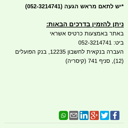
*
יש לתאם מראש הגעה
(052-3214741)
ניתן להזמין בדרכים הבאות:​​
באתר באמצעות כרטיס אשראי
ביט: 052-3214741
העברה בנקאית לחשבון 12235, בנק הפועלים
(12), סניף 741 (קיסריה)