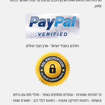
וסיוע.
הולכים בשביל ישראל - ארץ הצבי טיולים
כל הזכויות שמורות - עמודים מומלצים באתר - מיכלי מים עם ברזים
ונשמים - רמפות לפריקה וטעינה - רמפות לכלי רכב -
תאורת שטח
-