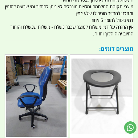
מוצרי תקופת המלחמה ומלאים מוגבלים לא ניתן להחזיר ומי שרוצה להזמין
ומתכנן להחזיר מוטב לו שלא יזמין
דמי ביטול למוצר 5 אחוז
אין החזרה על דמי משלוח למוצר שכבר נשלח - משלוח שנשלח והוחזר
החיוב יהיה הלוך וחזור .
מוצרים דומים: