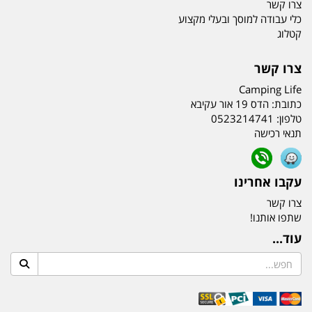
צרו קשר
כלי עבודה למוסך ובעלי מקצוע
קטלוג
צרו קשר
Camping Life
כתובת:
הדס 19 אור עקיבא
טלפון:
0523214741
תנאי רכישה
עקבו אחרינו
צרו קשר
שתפו אותנו!
עוד...