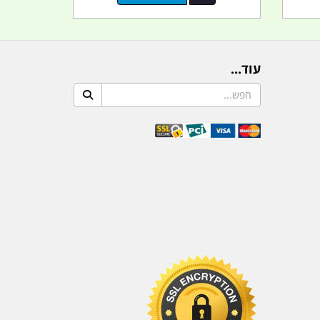
עוד...