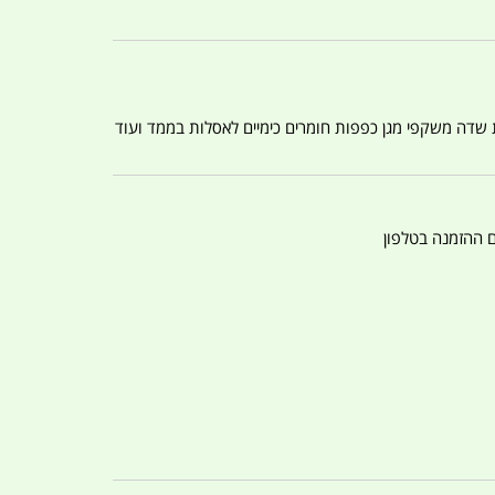
ת שדה משקפי מגן כפפות חומרים כימיים לאסלות בממד ועוד
ם ההזמנה בטלפון