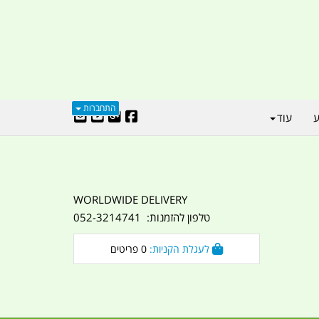
התחברות
ע
עוד
WORLDWIDE DELIVERY
טלפון להזמנות: 052-3214741
לעגלת הקניות:
0
פריטים