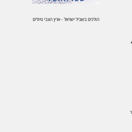
הולכים בשביל ישראל - ארץ הצבי טיולים
ר