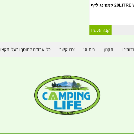
פינג לייף
דותינו
תקנון
בית וגן
צרו קשר
כלי עבודה למוסך ובעלי מקצו