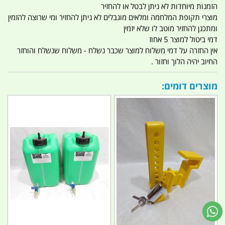
הזמנות מיוחדות לא ניתן לבטל או להחזיר
מוצרי תקופת המלחמה ומלאים מוגבלים לא ניתן להחזיר ומי שרוצה להזמין
ומתכנן להחזיר מוטב לו שלא יזמין
דמי ביטול למוצר 5 אחוז
אין החזרה על דמי משלוח למוצר שכבר נשלח - משלוח שנשלח והוחזר
החיוב יהיה הלוך וחזור .
מוצרים דומים: