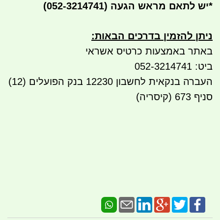
*
יש לתאם מראש הגעה
(052-3214741)
ניתן להזמין בדרכים הבאות
:
באתר באמצעות כרטיס אשראי
ביט: 052-3214741
העברה בנקאית לחשבון 12230 בנק הפועלים (12)
סניף 673 (קיסריה)