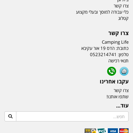
צרו קשר
כלי עבודה למוסך ובעלי מקצוע
קטלוג
צרו קשר
Camping Life
כתובת:
הדס 19 אור עקיבא
טלפון:
0523214741
תנאי רכישה
עקבו אחרינו
צרו קשר
שתפו אותנו!
עוד...