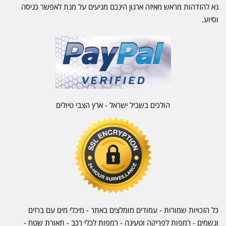
נא להזדהות מראש מאיזה ארגון הינכם מגיעים על מנת לאפשר כניסה
וסיוע.
הולכים בשביל ישראל - ארץ הצבי טיולים
כל הזכויות שמורות - עמודים מומלצים באתר - מיכלי מים עם ברזים
ונשמים - רמפות לפריקה וטעינה - רמפות לכלי רכב -
תאורת שטח
-