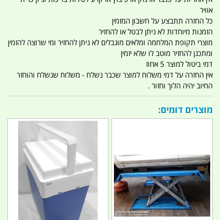
אוויר
כל החזרה תתבצע על חשבון המזמין
הזמנות מיוחדות לא ניתן לבטל או להחזיר
מוצרי תקופת המלחמה ומלאים מוגבלים לא ניתן להחזיר ומי שרוצה להזמין
ומתכנן להחזיר מוטב לו שלא יזמין
דמי ביטול למוצר 5 אחוז
אין החזרה על דמי משלוח למוצר שכבר נשלח - משלוח שנשלח והוחזר
החיוב יהיה הלוך וחזור .
מוצרים דומים: