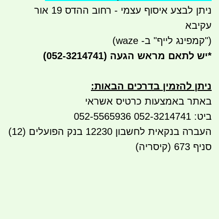
ניתן לבצע איסוף עצמי - רחוב ההדס 19 אור
עקיבא
("קמפינג לייף" ב- waze)
*
יש לתאם מראש הגעה
(052-3214741)
ניתן להזמין בדרכים הבאות
:
באתר באמצעות כרטיס אשראי
ביט: 052-3214741 052-5565936
העברה בנקאית לחשבון 12230 בנק הפועלים (12)
סניף 673 (קיסריה)